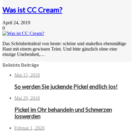
Was ist CC Cream?
April 24, 2019
0
Das Schönheitsideal von heute: schöne und makellos ebenmäßige
Haut mit einem gewissen Teint. Und bitte gänzlich ohne eine
einzige Unebenheit,…
Beliebte Beiträge
Mai 15, 2018
So werden Sie juckende Pickel endlich los!
Mai 29, 2018
Pickel im Ohr behandeln und Schmerzen
loswerden
Februar 1, 2020