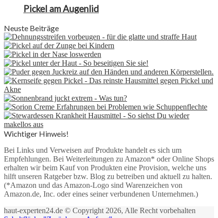
Pickel am Augenlid
Neuste Beiträge
Wichtiger Hinweis!
Bei Links und Verweisen auf Produkte handelt es sich um
Empfehlungen. Bei Weiterleitungen zu Amazon* oder Online Shops
erhalten wir beim Kauf von Produkten eine Provision, welche uns
hilft unseren Ratgeber bzw. Blog zu betreiben und aktuell zu halten.
(*Amazon und das Amazon-Logo sind Warenzeichen von
Amazon.de, Inc. oder eines seiner verbundenen Unternehmen.)
haut-experten24.de © Copyright 2026, Alle Recht vorbehalten