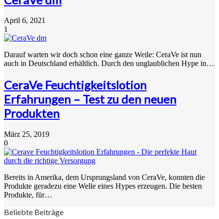
April 6, 2021
1
Darauf warten wir doch schon eine ganze Weile: CeraVe ist nun
auch in Deutschland erhältlich. Durch den unglaublichen Hype in…
CeraVe Feuchtigkeitslotion
Erfahrungen – Test zu den neuen
Produkten
März 25, 2019
0
Bereits in Amerika, dem Ursprungsland von CeraVe, konnten die
Produkte geradezu eine Welle eines Hypes erzeugen. Die besten
Produkte, für…
Beliebte Beiträge