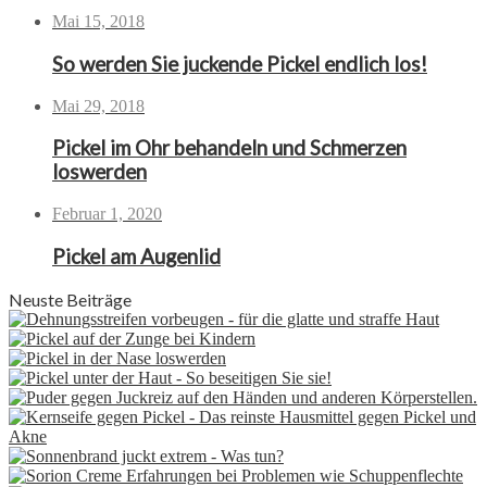
Mai 15, 2018
So werden Sie juckende Pickel endlich los!
Mai 29, 2018
Pickel im Ohr behandeln und Schmerzen
loswerden
Februar 1, 2020
Pickel am Augenlid
Neuste Beiträge