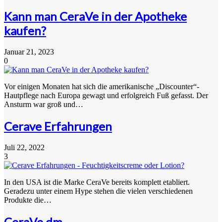
Kann man CeraVe in der Apotheke
kaufen?
Januar 21, 2023
0
Vor einigen Monaten hat sich die amerikanische „Discounter“-
Hautpflege nach Europa gewagt und erfolgreich Fuß gefasst. Der
Ansturm war groß und…
Cerave Erfahrungen
Juli 22, 2022
3
In den USA ist die Marke CeraVe bereits komplett etabliert.
Geradezu unter einem Hype stehen die vielen verschiedenen
Produkte die…
CeraVe dm