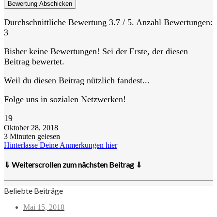
Bewertung Abschicken
Durchschnittliche Bewertung
3.7
/ 5. Anzahl Bewertungen:
3
Bisher keine Bewertungen! Sei der Erste, der diesen
Beitrag bewertet.
Weil du diesen Beitrag nützlich fandest...
Folge uns in sozialen Netzwerken!
19
Oktober 28, 2018
3 Minuten gelesen
Hinterlasse Deine Anmerkungen hier
⇓ Weiterscrollen zum nächsten Beitrag ⇓
Beliebte Beiträge
Mai 15, 2018