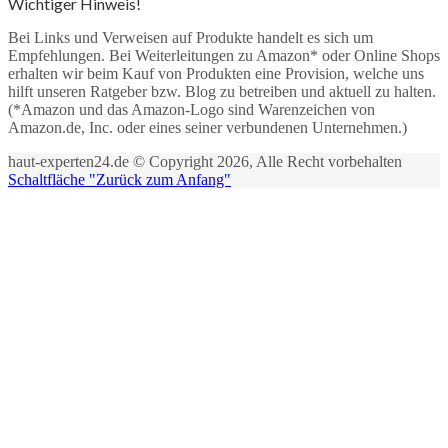
Wichtiger Hinweis!
Bei Links und Verweisen auf Produkte handelt es sich um
Empfehlungen. Bei Weiterleitungen zu Amazon* oder Online Shops
erhalten wir beim Kauf von Produkten eine Provision, welche uns
hilft unseren Ratgeber bzw. Blog zu betreiben und aktuell zu halten.
(*Amazon und das Amazon-Logo sind Warenzeichen von
Amazon.de, Inc. oder eines seiner verbundenen Unternehmen.)
haut-experten24.de © Copyright 2026, Alle Recht vorbehalten
Schaltfläche "Zurück zum Anfang"