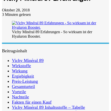
Oktober 28, 2018
3 Minuten gelesen
Vichy Minéral 89 Erfahrungen - So wirksam ist der
Hyaluron Booster.
Beitragsinhalt
Vichy Minéral 89
Wirkstoffe
Wirkung
Ergiebigkeit
Preis-Leistung
Gesamturteil
Vorteile
Nachteile
Fakten für einen Kauf
Vichy Minéral 89 Inhaltsstoffe – Tabelle