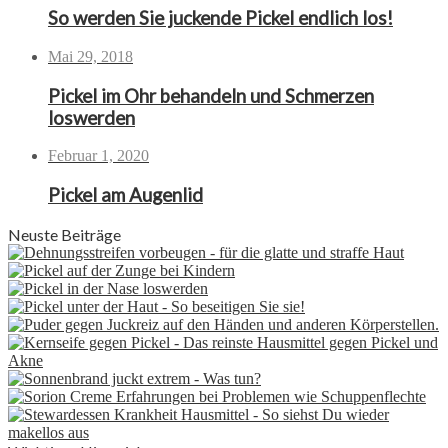
So werden Sie juckende Pickel endlich los!
Mai 29, 2018
Pickel im Ohr behandeln und Schmerzen
loswerden
Februar 1, 2020
Pickel am Augenlid
Neuste Beiträge