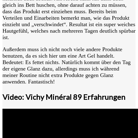
gleich ins Bett huschen, ohne darauf achten zu müssen,
dass das Produkt erst einziehen muss. Bereits beim
Verteilen und Einarbeiten bemerkt man, wie das Produkt
einzieht und „verschwindet“. Resultat ist ein super weiches
Hautgefühl, welches nach mehreren Tagen deutlich spürbar
ist.
Außerdem muss ich nicht noch viele andere Produkte
benutzen, da es sich hier um eine Art Gel handelt.
Bedeutet: Es fettet nichts. Natürlich kommt über den Tag
der eigene Glanz dazu, allerdings muss ich während
meiner Routine nicht extra Produkte gegen Glanz
anwenden. Fantastisch!
Video: Vichy Minéral 89 Erfahrungen