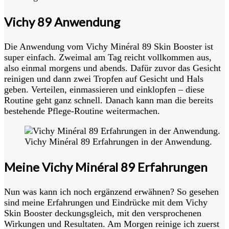
Vichy 89 Anwendung
Die Anwendung vom Vichy Minéral 89 Skin Booster ist
super einfach. Zweimal am Tag reicht vollkommen aus,
also einmal morgens und abends. Dafür zuvor das Gesicht
reinigen und dann zwei Tropfen auf Gesicht und Hals
geben. Verteilen, einmassieren und einklopfen – diese
Routine geht ganz schnell. Danach kann man die bereits
bestehende Pflege-Routine weitermachen.
Vichy Minéral 89 Erfahrungen in der Anwendung.
Meine Vichy Minéral 89 Erfahrungen
Nun was kann ich noch ergänzend erwähnen? So gesehen
sind meine Erfahrungen und Eindrücke mit dem Vichy
Skin Booster deckungsgleich, mit den versprochenen
Wirkungen und Resultaten. Am Morgen reinige ich zuerst