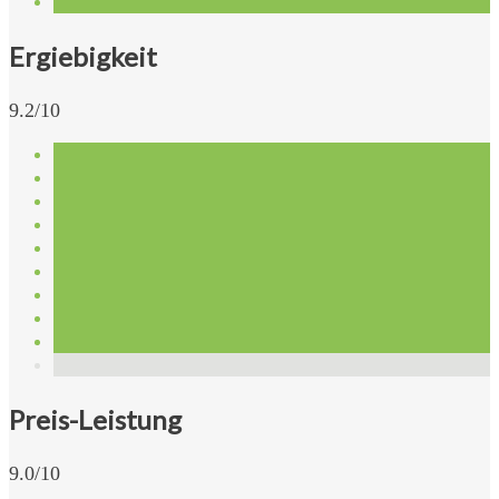
Ergiebigkeit
9.2/10
Preis-Leistung
9.0/10