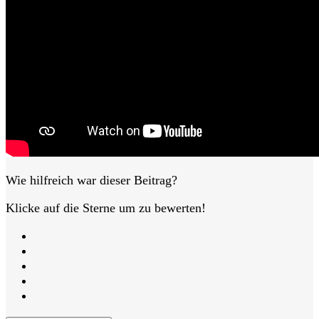
Wie hilfreich war dieser Beitrag?
Klicke auf die Sterne um zu bewerten!