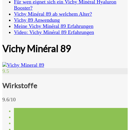
Für wen eignet sich ein Vichy Minéral Hyaluron
Booster?
Vichy Minéral 89 ab welchem Alter?
Vichy 89 Anwendung
Meine Vichy Minéral 89 Erfahrungen
Video: Vichy Minéral 89 Erfahrungen
Vichy Minéral 89
9.5
Wirkstoffe
9.6/10