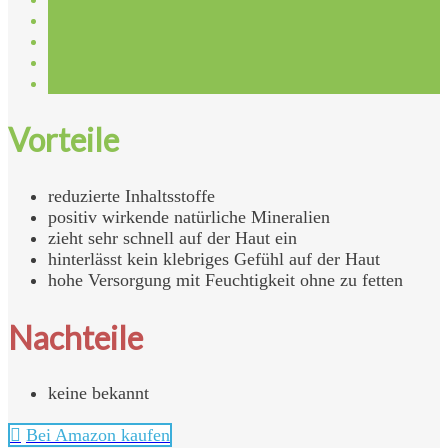
Vorteile
reduzierte Inhaltsstoffe
positiv wirkende natürliche Mineralien
zieht sehr schnell auf der Haut ein
hinterlässt kein klebriges Gefühl auf der Haut
hohe Versorgung mit Feuchtigkeit ohne zu fetten
Nachteile
keine bekannt
Bei Amazon kaufen