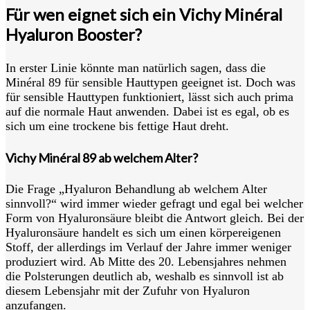
Für wen eignet sich ein Vichy Minéral
Hyaluron Booster?
In erster Linie könnte man natürlich sagen, dass die
Minéral 89 für sensible Hauttypen geeignet ist. Doch was
für sensible Hauttypen funktioniert, lässt sich auch prima
auf die normale Haut anwenden. Dabei ist es egal, ob es
sich um eine trockene bis fettige Haut dreht.
Vichy Minéral 89 ab welchem Alter?
Die Frage „Hyaluron Behandlung ab welchem Alter
sinnvoll?“ wird immer wieder gefragt und egal bei welcher
Form von Hyaluronsäure bleibt die Antwort gleich. Bei der
Hyaluronsäure handelt es sich um einen körpereigenen
Stoff, der allerdings im Verlauf der Jahre immer weniger
produziert wird. Ab Mitte des 20. Lebensjahres nehmen
die Polsterungen deutlich ab, weshalb es sinnvoll ist ab
diesem Lebensjahr mit der Zufuhr von Hyaluron
anzufangen.