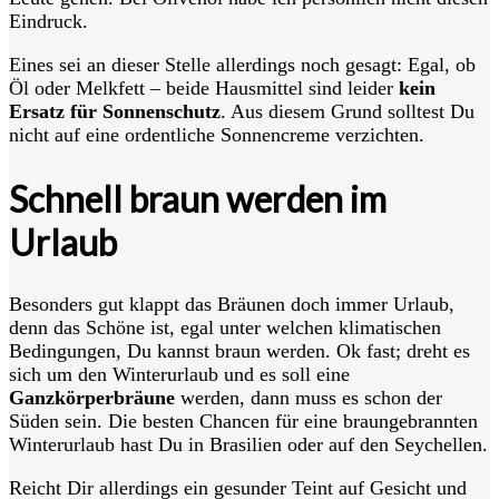
Eindruck.
Eines sei an dieser Stelle allerdings noch gesagt: Egal, ob
Öl oder Melkfett – beide Hausmittel sind leider
kein
Ersatz für Sonnenschutz
. Aus diesem Grund solltest Du
nicht auf eine ordentliche Sonnencreme verzichten.
Schnell braun werden im
Urlaub
Besonders gut klappt das Bräunen doch immer Urlaub,
denn das Schöne ist, egal unter welchen klimatischen
Bedingungen, Du kannst braun werden. Ok fast; dreht es
sich um den Winterurlaub und es soll eine
Ganzkörperbräune
werden, dann muss es schon der
Süden sein. Die besten Chancen für eine braungebrannten
Winterurlaub hast Du in Brasilien oder auf den Seychellen.
Reicht Dir allerdings ein gesunder Teint auf Gesicht und