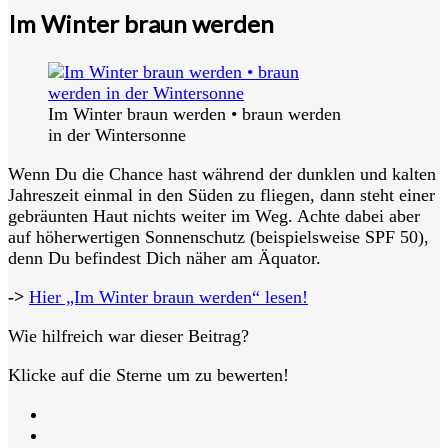
Im Winter braun werden
Im Winter braun werden • braun werden
in der Wintersonne
Wenn Du die Chance hast während der dunklen und kalten
Jahreszeit einmal in den Süden zu fliegen, dann steht einer
gebräunten Haut nichts weiter im Weg. Achte dabei aber
auf höherwertigen Sonnenschutz (beispielsweise SPF 50),
denn Du befindest Dich näher am Äquator.
->
Hier „Im Winter braun werden“ lesen!
Wie hilfreich war dieser Beitrag?
Klicke auf die Sterne um zu bewerten!