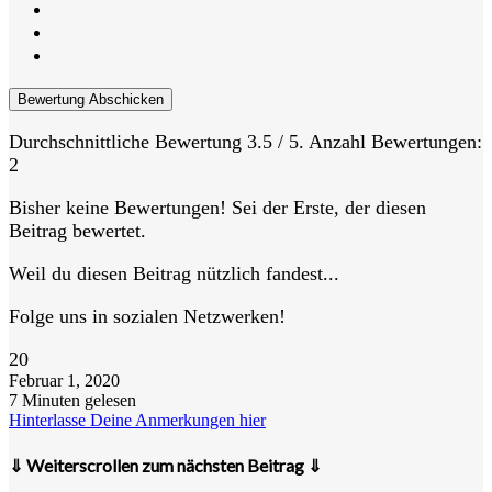
Bewertung Abschicken
Durchschnittliche Bewertung
3.5
/ 5. Anzahl Bewertungen:
2
Bisher keine Bewertungen! Sei der Erste, der diesen
Beitrag bewertet.
Weil du diesen Beitrag nützlich fandest...
Folge uns in sozialen Netzwerken!
20
Februar 1, 2020
7 Minuten gelesen
Hinterlasse Deine Anmerkungen hier
⇓ Weiterscrollen zum nächsten Beitrag ⇓