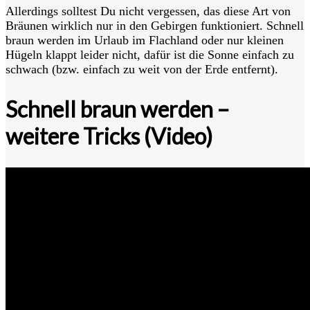
Allerdings solltest Du nicht vergessen, das diese Art von
Bräunen wirklich nur in den Gebirgen funktioniert. Schnell
braun werden im Urlaub im Flachland oder nur kleinen
Hügeln klappt leider nicht, dafür ist die Sonne einfach zu
schwach (bzw. einfach zu weit von der Erde entfernt).
Schnell braun werden –
weitere Tricks (Video)