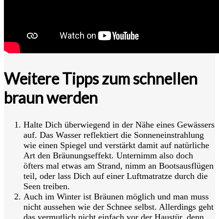
Weitere Tipps zum schnellen
braun werden
Halte Dich überwiegend in der Nähe eines Gewässers
auf. Das Wasser reflektiert die Sonneneinstrahlung
wie einen Spiegel und verstärkt damit auf natürliche
Art den Bräunungseffekt. Unternimm also doch
öfters mal etwas am Strand, nimm an Bootsausflügen
teil, oder lass Dich auf einer Luftmatratze durch die
Seen treiben.
Auch im Winter ist Bräunen möglich und man muss
nicht aussehen wie der Schnee selbst. Allerdings geht
das vermutlich nicht einfach vor der Haustür, denn