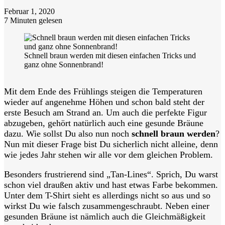
Februar 1, 2020
7 Minuten gelesen
Schnell braun werden mit diesen einfachen Tricks und
ganz ohne Sonnenbrand!
Mit dem Ende des Frühlings steigen die Temperaturen
wieder auf angenehme Höhen und schon bald steht der
erste Besuch am Strand an. Um auch die perfekte Figur
abzugeben, gehört natürlich auch eine gesunde Bräune
dazu. Wie sollst Du also nun noch
schnell braun werden
?
Nun mit dieser Frage bist Du sicherlich nicht alleine, denn
wie jedes Jahr stehen wir alle vor dem gleichen Problem.
Besonders frustrierend sind „Tan-Lines“. Sprich, Du warst
schon viel draußen aktiv und hast etwas Farbe bekommen.
Unter dem T-Shirt sieht es allerdings nicht so aus und so
wirkst Du wie falsch zusammengeschraubt. Neben einer
gesunden Bräune ist nämlich auch die Gleichmäßigkeit