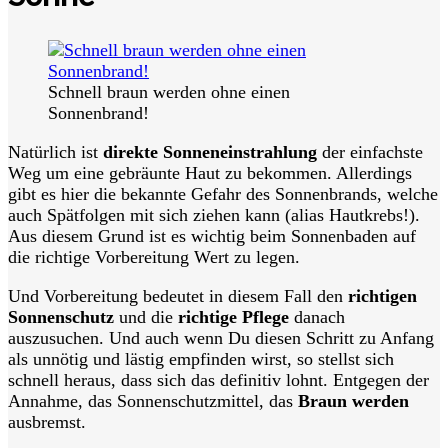
Schnell braun werden ohne einen
Sonnenbrand!
Natürlich ist
direkte Sonneneinstrahlung
der einfachste
Weg um eine gebräunte Haut zu bekommen. Allerdings
gibt es hier die bekannte Gefahr des Sonnenbrands, welche
auch Spätfolgen mit sich ziehen kann (alias Hautkrebs!).
Aus diesem Grund ist es wichtig beim Sonnenbaden auf
die richtige Vorbereitung Wert zu legen.
Und Vorbereitung bedeutet in diesem Fall den
richtigen
Sonnenschutz
und die
richtige Pflege
danach
auszusuchen. Und auch wenn Du diesen Schritt zu Anfang
als unnötig und lästig empfinden wirst, so stellst sich
schnell heraus, dass sich das definitiv lohnt. Entgegen der
Annahme, das Sonnenschutzmittel, das
Braun werden
ausbremst.