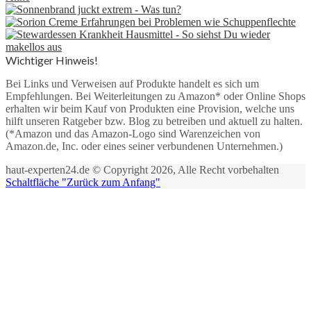
Wichtiger Hinweis!
Bei Links und Verweisen auf Produkte handelt es sich um
Empfehlungen. Bei Weiterleitungen zu Amazon* oder Online Shops
erhalten wir beim Kauf von Produkten eine Provision, welche uns
hilft unseren Ratgeber bzw. Blog zu betreiben und aktuell zu halten.
(*Amazon und das Amazon-Logo sind Warenzeichen von
Amazon.de, Inc. oder eines seiner verbundenen Unternehmen.)
haut-experten24.de © Copyright 2026, Alle Recht vorbehalten
Schaltfläche "Zurück zum Anfang"