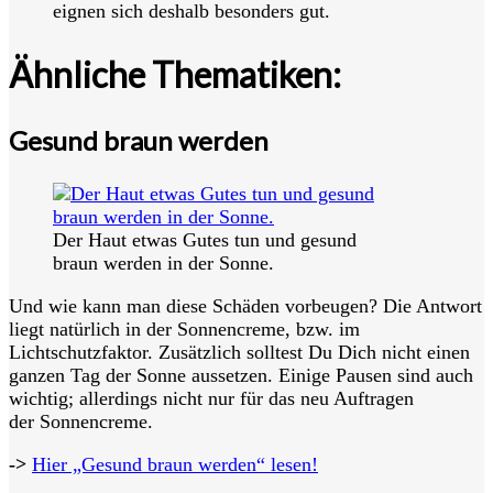
eignen sich deshalb besonders gut.
Ähnliche Thematiken:
Gesund braun werden
Der Haut etwas Gutes tun und gesund
braun werden in der Sonne.
Und wie kann man diese Schäden vorbeugen? Die Antwort
liegt natürlich in der Sonnencreme, bzw. im
Lichtschutzfaktor. Zusätzlich solltest Du Dich nicht einen
ganzen Tag der Sonne aussetzen. Einige Pausen sind auch
wichtig; allerdings nicht nur für das neu Auftragen
der Sonnencreme.
->
Hier „Gesund braun werden“ lesen!