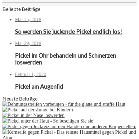
Beliebte Beiträge
Mai 15, 2018
So werden Sie juckende Pickel endlich los!
Mai 29, 2018
Pickel im Ohr behandeln und Schmerzen
loswerden
Februar 1, 2020
Pickel am Augenlid
Neuste Beiträge