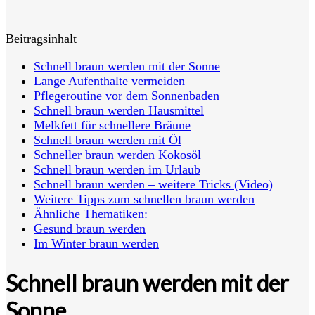
Beitragsinhalt
Schnell braun werden mit der Sonne
Lange Aufenthalte vermeiden
Pflegeroutine vor dem Sonnenbaden
Schnell braun werden Hausmittel
Melkfett für schnellere Bräune
Schnell braun werden mit Öl
Schneller braun werden Kokosöl
Schnell braun werden im Urlaub
Schnell braun werden – weitere Tricks (Video)
Weitere Tipps zum schnellen braun werden
Ähnliche Thematiken:
Gesund braun werden
Im Winter braun werden
Schnell braun werden mit der
Sonne