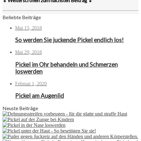
⇓ Weiterscrollen zum nächsten Beitrag ⇓
Beliebte Beiträge
Mai 15, 2018
So werden Sie juckende Pickel endlich los!
Mai 29, 2018
Pickel im Ohr behandeln und Schmerzen
loswerden
Februar 1, 2020
Pickel am Augenlid
Neuste Beiträge