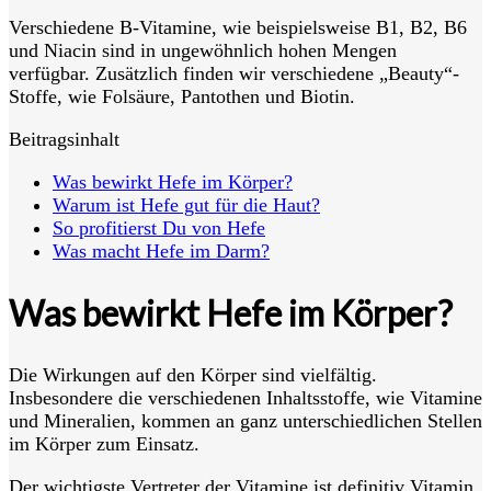
Verschiedene B-Vitamine, wie beispielsweise B1, B2, B6
und Niacin sind in ungewöhnlich hohen Mengen
verfügbar. Zusätzlich finden wir verschiedene „Beauty“-
Stoffe, wie Folsäure, Pantothen und Biotin.
Beitragsinhalt
Was bewirkt Hefe im Körper?
Warum ist Hefe gut für die Haut?
So profitierst Du von Hefe
Was macht Hefe im Darm?
Was bewirkt Hefe im Körper?
Die Wirkungen auf den Körper sind vielfältig.
Insbesondere die verschiedenen Inhaltsstoffe, wie Vitamine
und Mineralien, kommen an ganz unterschiedlichen Stellen
im Körper zum Einsatz.
Der wichtigste Vertreter der Vitamine ist definitiv Vitamin