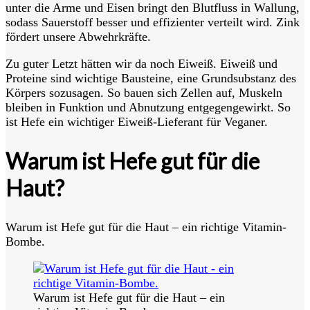
unter die Arme und Eisen bringt den Blutfluss in Wallung,
sodass Sauerstoff besser und effizienter verteilt wird. Zink
fördert unsere Abwehrkräfte.
Zu guter Letzt hätten wir da noch Eiweiß. Eiweiß und
Proteine sind wichtige Bausteine, eine Grundsubstanz des
Körpers sozusagen. So bauen sich Zellen auf, Muskeln
bleiben in Funktion und Abnutzung entgegengewirkt. So
ist Hefe ein wichtiger Eiweiß-Lieferant für Veganer.
Warum ist Hefe gut für die
Haut?
Warum ist Hefe gut für die Haut – ein richtige Vitamin-
Bombe.
Warum ist Hefe gut für die Haut – ein