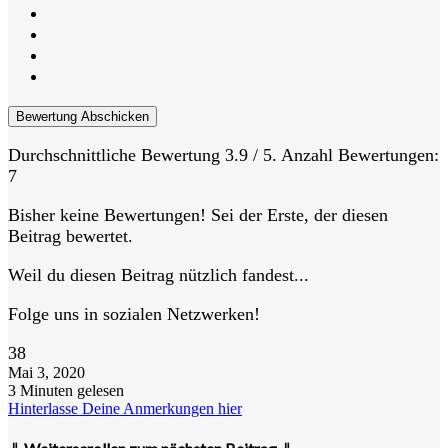
Bewertung Abschicken
Durchschnittliche Bewertung
3.9
/ 5. Anzahl Bewertungen:
7
Bisher keine Bewertungen! Sei der Erste, der diesen
Beitrag bewertet.
Weil du diesen Beitrag nützlich fandest...
Folge uns in sozialen Netzwerken!
38
Mai 3, 2020
3 Minuten gelesen
Hinterlasse Deine Anmerkungen hier