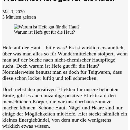
Mai 3, 2020
3 Minuten gelesen
Warum ist Hefe gut für die Haut?
Hefe auf der Haut – bitte was? Es ist wirklich erstaunlich,
über was man alles so für Wundermittelchen stolpert, wenn
man auf der Suche nach nicht-chemischer Hautpflege
sucht. Doch warum ist Hefe gut für die Haut?
Normalerweise benutzt man es doch für Teigwaren, dass
diese schon locker luftig und toll schmecken.
Doch nebst den positiven Effekten für unsere beliebten
Brote, gibt es auch unzählige positive Effekte auf den
menschlichen Körper, die wir uns durchaus zunutze
machen können. Schöne Haut, Nägel und Haare sind nur
einige der Möglichkeiten mit Hefe. Hier steckt nämlich ein
kleines Energiebündel, von dem nur die wenigstens
wirklich etwas wissen.