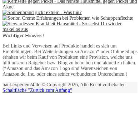
Wichtiger Hinweis!
Bei Links und Verweisen auf Produkte handelt es sich um
Empfehlungen. Bei Weiterleitungen zu Amazon* oder Online Shops
erhalten wir beim Kauf von Produkten eine Provision, welche uns
hilft unseren Ratgeber bzw. Blog zu betreiben und aktuell zu halten.
(*Amazon und das Amazon-Logo sind Warenzeichen von
Amazon.de, Inc. oder eines seiner verbundenen Unternehmen.)
haut-experten24.de © Copyright 2026, Alle Recht vorbehalten
Schaltfläche "Zurück zum Anfang"