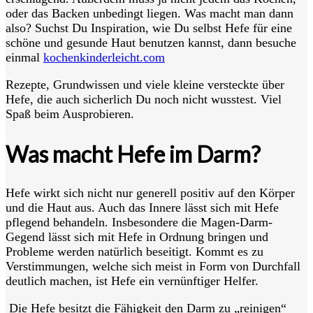
oder das Backen unbedingt liegen. Was macht man dann
also? Suchst Du Inspiration, wie Du selbst Hefe für eine
schöne und gesunde Haut benutzen kannst, dann besuche
einmal
kochenkinderleicht.com
Rezepte, Grundwissen und viele kleine versteckte über
Hefe, die auch sicherlich Du noch nicht wusstest. Viel
Spaß beim Ausprobieren.
Was macht Hefe im Darm?
Hefe wirkt sich nicht nur generell positiv auf den Körper
und die Haut aus. Auch das Innere lässt sich mit Hefe
pflegend behandeln. Insbesondere die Magen-Darm-
Gegend lässt sich mit Hefe in Ordnung bringen und
Probleme werden natürlich beseitigt. Kommt es zu
Verstimmungen, welche sich meist in Form von Durchfall
deutlich machen, ist Hefe ein vernünftiger Helfer.
Die
Hefe besitzt die Fähigkeit den Darm zu „reinigen“