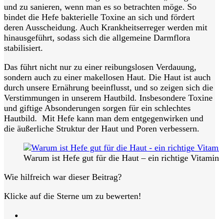
und zu sanieren, wenn man es so betrachten möge. So
bindet die Hefe bakterielle Toxine an sich und fördert
deren Ausscheidung. Auch Krankheitserreger werden mit
hinausgeführt, sodass sich die allgemeine Darmflora
stabilisiert.
Das führt nicht nur zu einer reibungslosen Verdauung,
sondern auch zu einer makellosen Haut. Die Haut ist auch
durch unsere Ernährung beeinflusst, und so zeigen sich die
Verstimmungen in unserem Hautbild. Insbesondere Toxine
und giftige Absonderungen sorgen für ein schlechtes
Hautbild.
Mit Hefe kann man dem entgegenwirken und
die äußerliche Struktur der Haut und Poren verbessern.
Warum ist Hefe gut für die Haut – ein richtige Vitam
Wie hilfreich war dieser Beitrag?
Klicke auf die Sterne um zu bewerten!