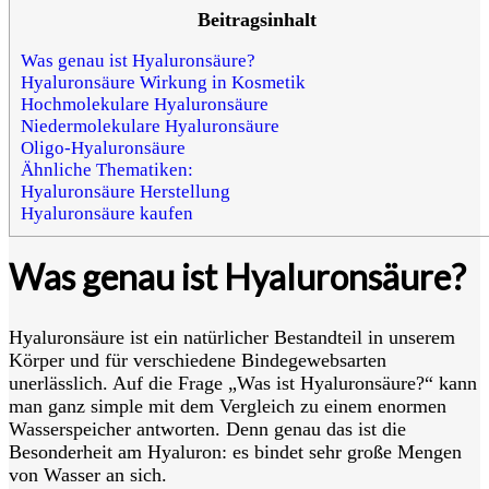
Beitragsinhalt
Was genau ist Hyaluronsäure?
Hyaluronsäure Wirkung in Kosmetik
Hochmolekulare Hyaluronsäure
Niedermolekulare Hyaluronsäure
Oligo-Hyaluronsäure
Ähnliche Thematiken:
Hyaluronsäure Herstellung
Hyaluronsäure kaufen
Was genau ist Hyaluronsäure?
Hyaluronsäure ist ein natürlicher Bestandteil in unserem
Körper und für verschiedene Bindegewebsarten
unerlässlich. Auf die Frage „Was ist Hyaluronsäure?“ kann
man ganz simple mit dem Vergleich zu einem enormen
Wasserspeicher antworten. Denn genau das ist die
Besonderheit am Hyaluron: es bindet sehr große Mengen
von Wasser an sich.