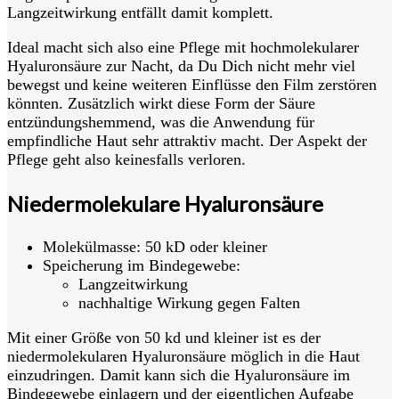
Langzeitwirkung entfällt damit komplett.
Ideal macht sich also eine Pflege mit hochmolekularer
Hyaluronsäure zur Nacht, da Du Dich nicht mehr viel
bewegst und keine weiteren Einflüsse den Film zerstören
könnten. Zusätzlich wirkt diese Form der Säure
entzündungshemmend, was die Anwendung für
empfindliche Haut sehr attraktiv macht. Der Aspekt der
Pflege geht also keinesfalls verloren.
Niedermolekulare Hyaluronsäure
Molekülmasse: 50 kD oder kleiner
Speicherung im Bindegewebe:
Langzeitwirkung
nachhaltige Wirkung gegen Falten
Mit einer Größe von 50 kd und kleiner ist es der
niedermolekularen Hyaluronsäure möglich in die Haut
einzudringen. Damit kann sich die Hyaluronsäure im
Bindegewebe einlagern und der eigentlichen Aufgabe