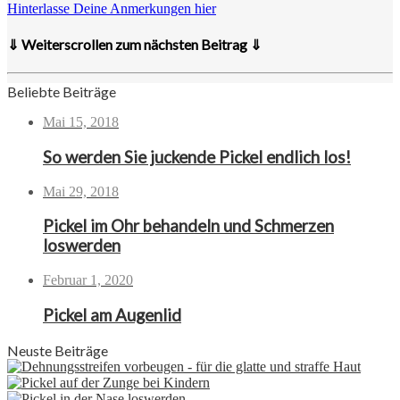
Hinterlasse Deine Anmerkungen hier
⇓ Weiterscrollen zum nächsten Beitrag ⇓
Beliebte Beiträge
Mai 15, 2018
So werden Sie juckende Pickel endlich los!
Mai 29, 2018
Pickel im Ohr behandeln und Schmerzen
loswerden
Februar 1, 2020
Pickel am Augenlid
Neuste Beiträge