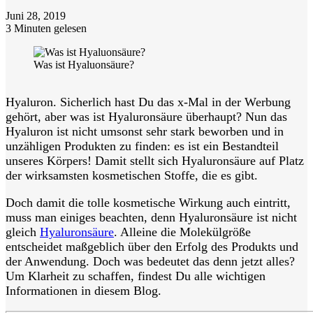
Juni 28, 2019
3 Minuten gelesen
Was ist Hyaluonsäure?
Hyaluron. Sicherlich hast Du das x-Mal in der Werbung
gehört, aber was ist Hyaluronsäure überhaupt? Nun das
Hyaluron ist nicht umsonst sehr stark beworben und in
unzähligen Produkten zu finden: es ist ein Bestandteil
unseres Körpers! Damit stellt sich Hyaluronsäure auf Platz
der wirksamsten kosmetischen Stoffe, die es gibt.
Doch damit die tolle kosmetische Wirkung auch eintritt,
muss man einiges beachten, denn Hyaluronsäure ist nicht
gleich
Hyaluronsäure
. Alleine die Molekülgröße
entscheidet maßgeblich über den Erfolg des Produkts und
der Anwendung. Doch was bedeutet das denn jetzt alles?
Um Klarheit zu schaffen, findest Du alle wichtigen
Informationen in diesem Blog.