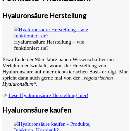
Hyaluronsäure Herstellung
Hyaluronsäure Herstellung – wie
funktioniert sie?
Etwa Ende der 90er Jahre haben Wissenschaftler ein
Verfahren entwickelt, womit die Herstellung von
Hyaluronsäure auf einer nicht-tierischen Basis erfolgt. Man
spricht dann auch gerne mal von der „
vegetarischen
Hyaluronsäure
“.
->
Lese Hyaluronsäure Herstellung hier!
Hyaluronsäure kaufen