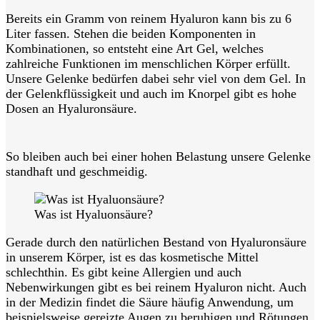
Bereits ein Gramm von reinem Hyaluron kann bis zu 6
Liter fassen. Stehen die beiden Komponenten in
Kombinationen, so entsteht eine Art Gel, welches
zahlreiche Funktionen im menschlichen Körper erfüllt.
Unsere Gelenke bedürfen dabei sehr viel von dem Gel. In
der Gelenkflüssigkeit und auch im Knorpel gibt es hohe
Dosen an
Hyaluronsäure.
So bleiben auch bei einer hohen Belastung unsere Gelenke
standhaft und geschmeidig.
Was ist Hyaluonsäure?
Gerade durch den natürlichen Bestand von Hyaluronsäure
in unserem Körper, ist es das kosmetische Mittel
schlechthin. Es gibt keine Allergien und auch
Nebenwirkungen gibt es bei reinem Hyaluron nicht. Auch
in der Medizin findet die Säure häufig Anwendung, um
beispielsweise gereizte Augen zu beruhigen und Rötungen