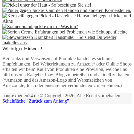
Wichtiger Hinweis!
Bei Links und Verweisen auf Produkte handelt es sich um
Empfehlungen. Bei Weiterleitungen zu Amazon* oder Online Shops
erhalten wir beim Kauf von Produkten eine Provision, welche uns
hilft unseren Ratgeber bzw. Blog zu betreiben und aktuell zu halten.
(*Amazon und das Amazon-Logo sind Warenzeichen von
Amazon.de, Inc. oder eines seiner verbundenen Unternehmen.)
haut-experten24.de © Copyright 2026, Alle Recht vorbehalten
Schaltfläche "Zurück zum Anfang"