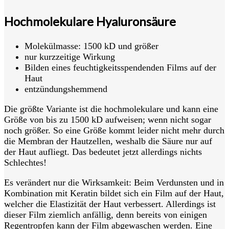
Hochmolekulare Hyaluronsäure
Molekülmasse: 1500 kD und größer
nur kurzzeitige Wirkung
Bilden eines feuchtigkeitsspendenden Films auf der
Haut
entzündungshemmend
Die größte Variante ist die hochmolekulare und kann eine
Größe von bis zu 1500 kD aufweisen; wenn nicht sogar
noch größer. So eine Größe kommt leider nicht mehr durch
die Membran der Hautzellen, weshalb die Säure nur auf
der Haut aufliegt. Das bedeutet jetzt allerdings nichts
Schlechtes!
Es verändert nur die Wirksamkeit: Beim Verdunsten und in
Kombination mit Keratin bildet sich ein Film auf der Haut,
welcher die Elastizität der Haut verbessert. Allerdings ist
dieser Film ziemlich anfällig, denn bereits von einigen
Regentropfen kann der Film abgewaschen werden. Eine