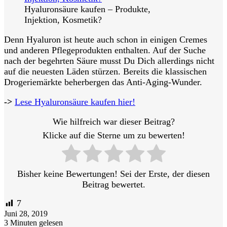
Hyaluronsäure kaufen – Produkte,
Injektion, Kosmetik?
Denn Hyaluron ist heute auch schon in einigen Cremes
und anderen Pflegeprodukten enthalten. Auf der Suche
nach der begehrten Säure musst Du Dich allerdings nicht
auf die neuesten Läden stürzen. Bereits die klassischen
Drogeriemärkte beherbergen das Anti-Aging-Wunder.
->
Lese Hyaluronsäure kaufen hier!
Wie hilfreich war dieser Beitrag?
Klicke auf die Sterne um zu bewerten!
Bisher keine Bewertungen! Sei der Erste, der diesen
Beitrag bewertet.
7
Juni 28, 2019
3 Minuten gelesen