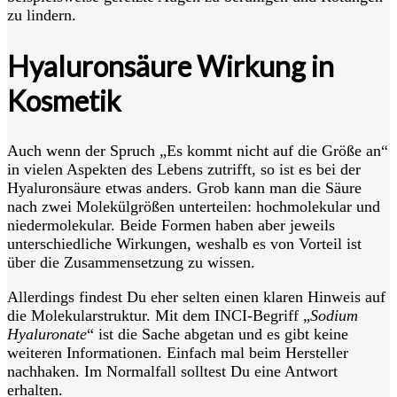
zu lindern.
Hyaluronsäure Wirkung in
Kosmetik
Auch wenn der Spruch „Es kommt nicht auf die Größe an“
in vielen Aspekten des Lebens zutrifft, so ist es bei der
Hyaluronsäure etwas anders. Grob kann man die Säure
nach zwei Molekülgrößen unterteilen: hochmolekular und
niedermolekular. Beide Formen haben aber jeweils
unterschiedliche Wirkungen, weshalb es von Vorteil ist
über die Zusammensetzung zu wissen.
Allerdings findest Du eher selten einen klaren Hinweis auf
die Molekularstruktur. Mit dem INCI-Begriff „
Sodium
Hyaluronate
“ ist die Sache abgetan und es gibt keine
weiteren Informationen. Einfach mal beim Hersteller
nachhaken. Im Normalfall solltest Du eine Antwort
erhalten.