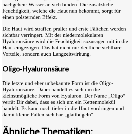
nachgehen: Wasser an sich binden. Die zusätzliche
Feuchtigkeit, welche die Haut nun bekommt, sorgt für
einen polsternden Effekt.
Die Haut wird straffer, praller und erste Fältchen werden
sichtbar verringert. Mit der niedermolekularen
Hyaluronsäure wird die Feuchtigkeit sozusagen mit in die
Haut eingezogen. Das hat nicht nur deutliche sichtbare
Vorteile, sondern auch Langzeitwirkung.
Oligo-Hyaluronsäure
Die letzte und eher unbekannte Form ist die Oligo-
Hyaluronsäure. Dabei handelt es sich um die
kleinstmögliche Form von Hyaluron. Der Name „Oligo“
verrät Dir dabei, dass es sich um ein Kettenmolekül
handelt. Es kann noch tiefer in die Haut vordringen und
damit kleine Falten sichtbar „glattbügeln“.
Ähnliche Thematiken: