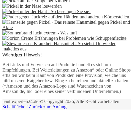
Wichtiger Hinweis!
Bei Links und Verweisen auf Produkte handelt es sich um
Empfehlungen. Bei Weiterleitungen zu Amazon* oder Online Shops
erhalten wir beim Kauf von Produkten eine Provision, welche uns
hilft unseren Ratgeber bzw. Blog zu betreiben und aktuell zu halten.
(*Amazon und das Amazon-Logo sind Warenzeichen von
Amazon.de, Inc. oder eines seiner verbundenen Unternehmen.)
haut-experten24.de © Copyright 2026, Alle Recht vorbehalten
Schaltfläche "Zurück zum Anfang"