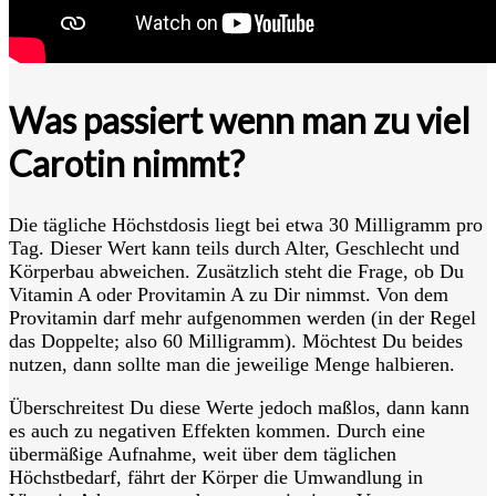
Was passiert wenn man zu viel
Carotin nimmt?
Die tägliche Höchstdosis liegt bei etwa 30 Milligramm pro
Tag. Dieser Wert kann teils durch Alter, Geschlecht und
Körperbau abweichen. Zusätzlich steht die Frage, ob Du
Vitamin A oder Provitamin A zu Dir nimmst. Von dem
Provitamin darf mehr aufgenommen werden (in der Regel
das Doppelte; also 60 Milligramm). Möchtest Du beides
nutzen, dann sollte man die jeweilige Menge halbieren.
Überschreitest Du diese Werte jedoch maßlos, dann kann
es auch zu negativen Effekten kommen. Durch eine
übermäßige Aufnahme, weit über dem täglichen
Höchstbedarf, fährt der Körper die Umwandlung in