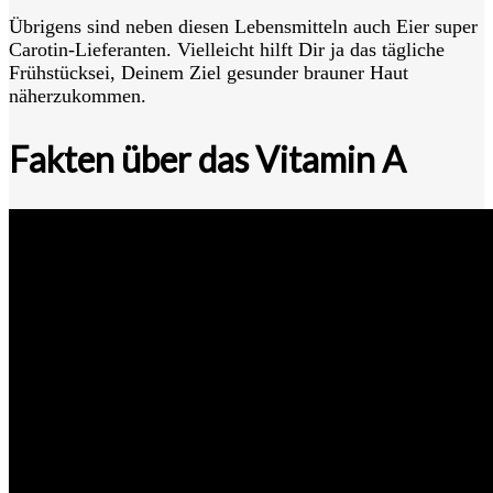
Übrigens sind neben diesen Lebensmitteln auch Eier super
Carotin-Lieferanten. Vielleicht hilft Dir ja das tägliche
Frühstücksei, Deinem Ziel gesunder brauner Haut
näherzukommen.
Fakten über das Vitamin A