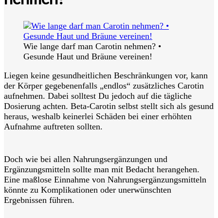
Wie lange darf man Carotin nehmen? •
Gesunde Haut und Bräune vereinen!
Liegen keine gesundheitlichen Beschränkungen vor, kann
der Körper gegebenenfalls „endlos“ zusätzliches Carotin
aufnehmen. Dabei solltest Du jedoch auf die tägliche
Dosierung achten. Beta-Carotin selbst
stellt sich als gesund
heraus, weshalb keinerlei Schäden bei einer erhöhten
Aufnahme auftreten sollten.
Doch wie bei allen Nahrungsergänzungen und
Ergänzungsmitteln sollte man mit Bedacht herangehen.
Eine maßlose Einnahme von Nahrungsergänzungsmitteln
könnte zu Komplikationen oder unerwünschten
Ergebnissen führen.