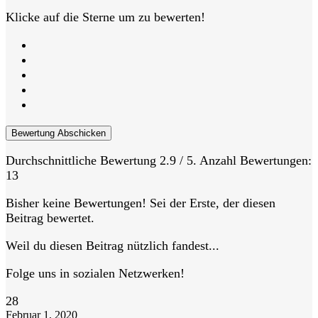
Klicke auf die Sterne um zu bewerten!
Bewertung Abschicken
Durchschnittliche Bewertung
2.9
/ 5. Anzahl Bewertungen:
13
Bisher keine Bewertungen! Sei der Erste, der diesen
Beitrag bewertet.
Weil du diesen Beitrag nützlich fandest...
Folge uns in sozialen Netzwerken!
28
Februar 1, 2020