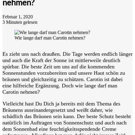
nehmen?
Februar 1, 2020
3 Minuten gelesen
Wie lange darf man Carotin nehmen?
Es zieht uns nach draußen. Die Tage werden endlich länger
und auch die Kraft der Sonne ist mittlerweile deutlich
spürbar. Die beste Zeit um uns auf die kommenden
Sonnenstunden vorzubereiten und unsere Haut schön zu
bräunen und gleichzeitig zu schützen. Carotin ist dabei
eine hilfreiche Ergänzung. Doch wie lange darf man
Carotin nehmen?
Vielleicht hast Du Dich ja bereits mit dem Thema des
Bräunens auseinandergesetzt und weißt daher, wie
schädlich das Bräunen sein kann. Der beste Schutz besteht
natürlich im Auftragen von Sonnenschutz und auch nach
dem Sonnenbad eine feuchtigkeitsspendende Creme