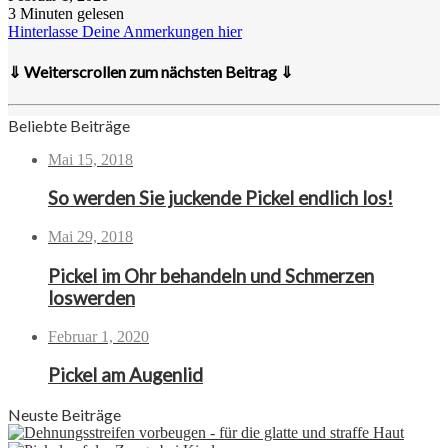
3 Minuten gelesen
Hinterlasse Deine Anmerkungen hier
⇓ Weiterscrollen zum nächsten Beitrag ⇓
Beliebte Beiträge
Mai 15, 2018
So werden Sie juckende Pickel endlich los!
Mai 29, 2018
Pickel im Ohr behandeln und Schmerzen
loswerden
Februar 1, 2020
Pickel am Augenlid
Neuste Beiträge