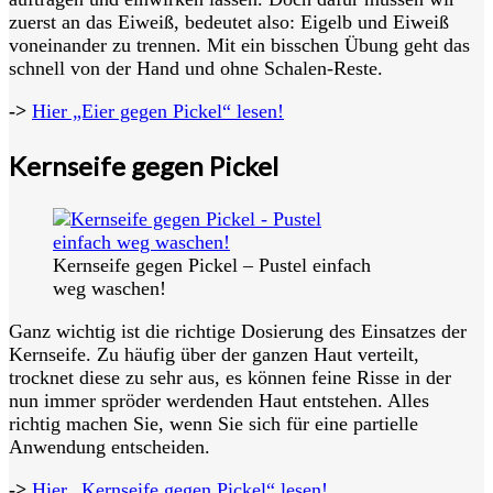
zuerst an das Eiweiß, bedeutet also: Eigelb und Eiweiß
voneinander zu trennen. Mit ein bisschen Übung geht das
schnell von der Hand und ohne Schalen-Reste.
->
Hier „Eier gegen Pickel“ lesen!
Kernseife gegen Pickel
Kernseife gegen Pickel – Pustel einfach
weg waschen!
Ganz wichtig ist die richtige Dosierung des Einsatzes der
Kernseife. Zu häufig über der ganzen Haut verteilt,
trocknet diese zu sehr aus, es können feine Risse in der
nun immer spröder werdenden Haut entstehen. Alles
richtig machen Sie, wenn Sie sich für eine partielle
Anwendung entscheiden.
->
Hier „Kernseife gegen Pickel“ lesen!