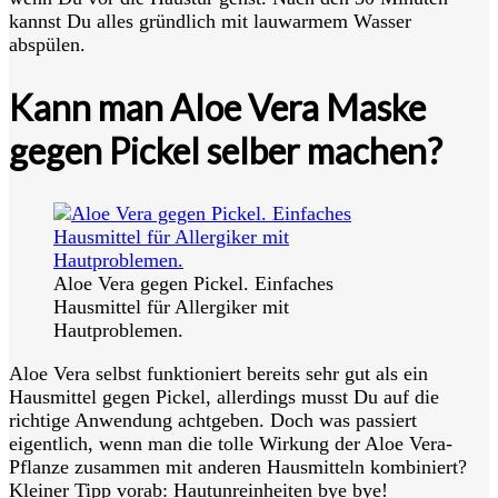
kannst Du alles gründlich mit lauwarmem Wasser
abspülen.
Kann man Aloe Vera Maske
gegen Pickel selber machen?
Aloe Vera gegen Pickel. Einfaches
Hausmittel für Allergiker mit
Hautproblemen.
Aloe Vera selbst funktioniert bereits sehr gut als ein
Hausmittel gegen Pickel, allerdings musst Du auf die
richtige Anwendung achtgeben. Doch was passiert
eigentlich, wenn man die tolle Wirkung der Aloe Vera-
Pflanze zusammen mit anderen Hausmitteln kombiniert?
Kleiner Tipp vorab: Hautunreinheiten bye bye!