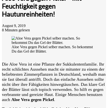
Feuchtigkeit gegen
Hautunreinheiten!
August 9, 2019
8 Minuten gelesen
Aloe Vera gegen Pickel selber machen. So bekommst
Du das Gel der Blätter.
Die Aloe Vera ist eine Pflanze der Sukkulentenfamilie. Ihr
recht schlichtes Aussehen macht sie mitunter zu einem der
beliebtesten Zimmerpflanzen in Deutschland, weshalb man
sie fast überall antrifft. Doch das einfache Aussehen sollte
nicht über ihre Fähigkeiten hinwegtäuschen. Das klare Gel
der Blätter lässt sich topisch verwenden. So hilft es gegen
verbrannte und gereizte Haut. Einige Menschen benutzen
auch
Aloe Vera gegen Pickel
.