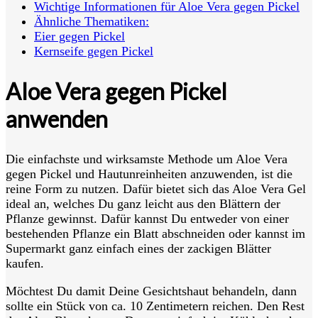
Wichtige Informationen für Aloe Vera gegen Pickel
Ähnliche Thematiken:
Eier gegen Pickel
Kernseife gegen Pickel
Aloe Vera gegen Pickel
anwenden
Die einfachste und wirksamste Methode um Aloe Vera
gegen Pickel und Hautunreinheiten anzuwenden, ist die
reine Form zu nutzen. Dafür bietet sich das Aloe Vera Gel
ideal an, welches Du ganz leicht aus den Blättern der
Pflanze gewinnst. Dafür kannst Du entweder von einer
bestehenden Pflanze ein Blatt abschneiden oder kannst im
Supermarkt ganz einfach eines der zackigen Blätter
kaufen.
Möchtest Du damit Deine Gesichtshaut behandeln, dann
sollte ein Stück von ca. 10 Zentimetern reichen. Den Rest