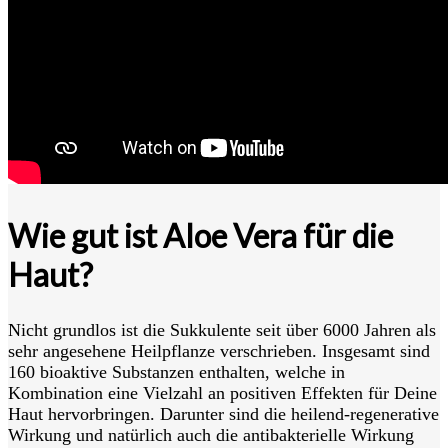
Wie gut ist Aloe Vera für die
Haut?
Nicht grundlos ist die Sukkulente seit über 6000 Jahren als
sehr angesehene Heilpflanze verschrieben. Insgesamt sind
160 bioaktive Substanzen enthalten, welche in
Kombination eine Vielzahl an positiven Effekten für Deine
Haut hervorbringen. Darunter sind die heilend-regenerative
Wirkung und natürlich auch die antibakterielle Wirkung