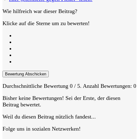
Wie hilfreich war dieser Beitrag?
Klicke auf die Sterne um zu bewerten!
Bewertung Abschicken
Durchschnittliche Bewertung
0
/ 5. Anzahl Bewertungen:
0
Bisher keine Bewertungen! Sei der Erste, der diesen
Beitrag bewertet.
Weil du diesen Beitrag nützlich fandest...
Folge uns in sozialen Netzwerken!