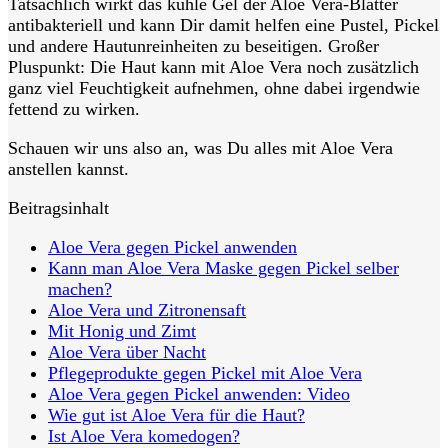
Tatsächlich wirkt das kühle Gel der Aloe Vera-Blätter
antibakteriell und kann Dir damit helfen eine Pustel, Pickel
und andere Hautunreinheiten zu beseitigen. Großer
Pluspunkt: Die Haut kann mit Aloe Vera noch zusätzlich
ganz viel Feuchtigkeit aufnehmen, ohne dabei irgendwie
fettend zu wirken.
Schauen wir uns also an, was Du alles mit Aloe Vera
anstellen kannst.
Beitragsinhalt
Aloe Vera gegen Pickel anwenden
Kann man Aloe Vera Maske gegen Pickel selber
machen?
Aloe Vera und Zitronensaft
Mit Honig und Zimt
Aloe Vera über Nacht
Pflegeprodukte gegen Pickel mit Aloe Vera
Aloe Vera gegen Pickel anwenden: Video
Wie gut ist Aloe Vera für die Haut?
Ist Aloe Vera komedogen?