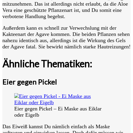
mitzunehmen. Das ist allerdings nicht erlaubt, da die Aloe
Vera eine geschützte Pflanzenart ist, und Du somit eine
verbotene Handlung begehst.
Außerdem kann es schnell zur Verwechslung mit der
Kakteenart der Agave kommen. Die beiden Pflanzen sehen
nahezu identisch aus, allerdings ist die Wirkung des Gels
der Agave fatal. Sie bewirkt nämlich starke Hautreizungen!
Ähnliche Thematiken:
Eier gegen Pickel
Eier gegen Pickel – Ei Maske aus Eiklar
oder Eigelb
Das Eiweiß kannst Du nämlich einfach als Maske
auftragen und einwirken lassen. Doch dafür müssen wir