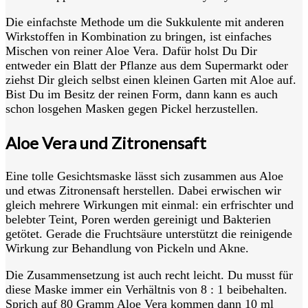
Die einfachste Methode um die Sukkulente mit anderen
Wirkstoffen in Kombination zu bringen, ist einfaches
Mischen von reiner Aloe Vera. Dafür holst Du Dir
entweder ein Blatt der Pflanze aus dem Supermarkt oder
ziehst Dir gleich selbst einen kleinen Garten mit Aloe auf.
Bist Du im Besitz der reinen Form, dann kann es auch
schon losgehen Masken gegen Pickel herzustellen.
Aloe Vera und Zitronensaft
Eine tolle Gesichtsmaske lässt sich zusammen aus Aloe
und etwas Zitronensaft herstellen. Dabei erwischen wir
gleich mehrere Wirkungen mit einmal: ein erfrischter und
belebter Teint, Poren werden gereinigt und Bakterien
getötet. Gerade die Fruchtsäure unterstützt die reinigende
Wirkung zur Behandlung von Pickeln und Akne.
Die Zusammensetzung ist auch recht leicht. Du musst für
diese Maske immer ein Verhältnis von 8 : 1 beibehalten.
Sprich auf 80 Gramm Aloe Vera kommen dann 10 ml