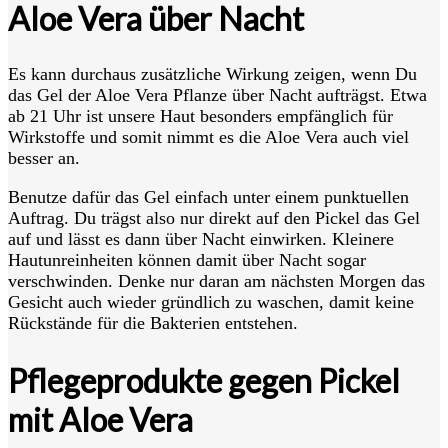
Aloe Vera über Nacht
Es kann durchaus zusätzliche Wirkung zeigen, wenn Du
das Gel der Aloe Vera Pflanze über Nacht aufträgst. Etwa
ab 21 Uhr ist unsere Haut besonders empfänglich für
Wirkstoffe und somit nimmt es die Aloe Vera auch viel
besser an.
Benutze dafür das Gel einfach unter einem punktuellen
Auftrag. Du trägst also nur direkt auf den Pickel das Gel
auf und lässt es dann über Nacht einwirken. Kleinere
Hautunreinheiten können damit über Nacht sogar
verschwinden. Denke nur daran am nächsten Morgen das
Gesicht auch wieder gründlich zu waschen, damit keine
Rückstände für die Bakterien entstehen.
Pflegeprodukte gegen Pickel
mit Aloe Vera