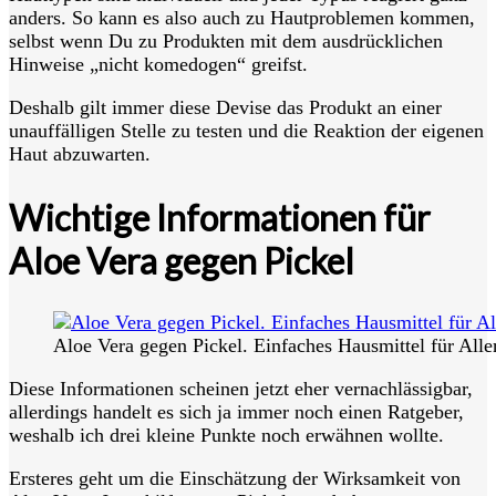
anders. So kann es also auch zu Hautproblemen kommen,
selbst wenn Du zu Produkten mit dem ausdrücklichen
Hinweise „nicht komedogen“ greifst.
Deshalb gilt immer diese Devise das Produkt an einer
unauffälligen Stelle zu testen und die Reaktion der eigenen
Haut abzuwarten.
Wichtige Informationen für
Aloe Vera gegen Pickel
Aloe Vera gegen Pickel. Einfaches Hausmittel für All
Diese Informationen scheinen jetzt eher vernachlässigbar,
allerdings handelt es sich ja immer noch einen Ratgeber,
weshalb ich drei kleine Punkte noch erwähnen wollte.
Ersteres geht um die Einschätzung der Wirksamkeit von