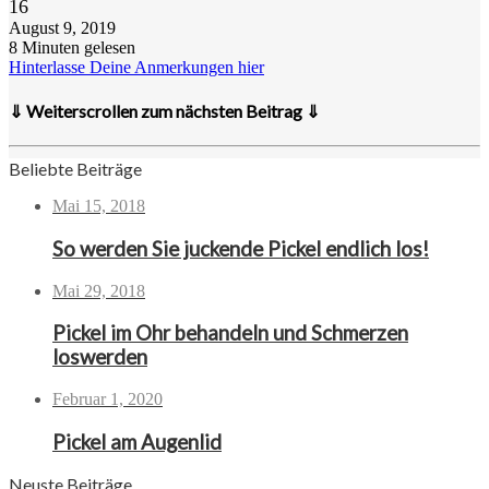
16
August 9, 2019
8 Minuten gelesen
Hinterlasse Deine Anmerkungen hier
⇓ Weiterscrollen zum nächsten Beitrag ⇓
Beliebte Beiträge
Mai 15, 2018
So werden Sie juckende Pickel endlich los!
Mai 29, 2018
Pickel im Ohr behandeln und Schmerzen
loswerden
Februar 1, 2020
Pickel am Augenlid
Neuste Beiträge