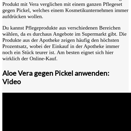
Produkt mit Vera verglichen mit einem ganzen Pflegeset
gegen Pickel, welches einem Kosmetikunternehmen immer
aufdrücken wollen.
Du kannst Pflegeprodukte aus verschiedenen Bereichen
wählen, da es durchaus Angebote im Supermarkt gibt. Die
Produkte aus der Apotheke zeigen häufig den höchsten
Prozentsatz, wobei der Einkauf in der Apotheke immer
noch ein Stück teurer ist. Am besten eignet sich hier
wirklich der Online-Kauf.
Aloe Vera gegen Pickel anwenden:
Video