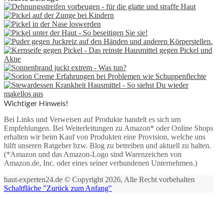
Wichtiger Hinweis!
Bei Links und Verweisen auf Produkte handelt es sich um
Empfehlungen. Bei Weiterleitungen zu Amazon* oder Online Shops
erhalten wir beim Kauf von Produkten eine Provision, welche uns
hilft unseren Ratgeber bzw. Blog zu betreiben und aktuell zu halten.
(*Amazon und das Amazon-Logo sind Warenzeichen von
Amazon.de, Inc. oder eines seiner verbundenen Unternehmen.)
haut-experten24.de © Copyright 2026, Alle Recht vorbehalten
Schaltfläche "Zurück zum Anfang"