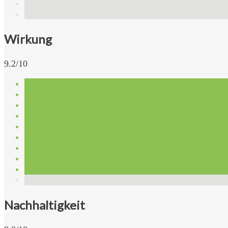
Wirkung
9.2/10
Nachhaltigkeit