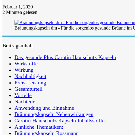
Februar 1, 2020
2 Minuten gelesen
Bräunungskapseln dm - Für die sorgenlos gesunde Bräune im 
Beitragsinhalt
Das gesunde Plus Carotin Hautschutz Kapseln
Wirkstoffe
Wirkung
Nachhaltigkeit
Preis-Leistung
Gesamturteil
Vorteile
Nachteile
Anwendung und Einnahme
Bräunungskapseln Nebenwirkungen
Carotin Hautschutz Kapseln Inhaltsstoffe
Ähnliche Thematiken:
Bräunungskapseln Rossmann