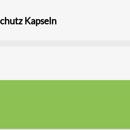
schutz Kapseln