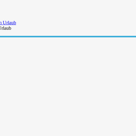
Urlaub