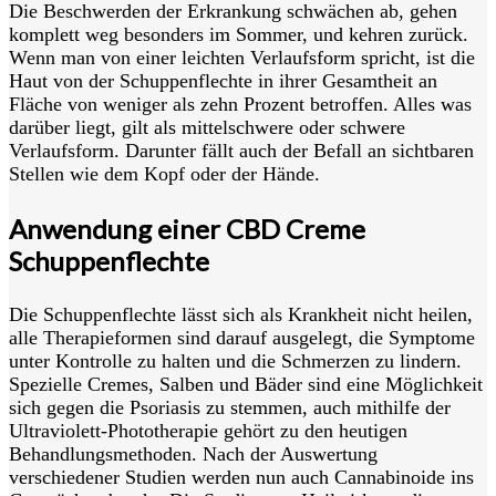
Die Beschwerden der Erkrankung schwächen ab, gehen
komplett weg besonders im Sommer, und kehren zurück.
Wenn man von einer leichten Verlaufsform spricht, ist die
Haut von der Schuppenflechte in ihrer Gesamtheit an
Fläche von weniger als zehn Prozent betroffen. Alles was
darüber liegt, gilt als mittelschwere oder schwere
Verlaufsform. Darunter fällt auch der Befall an sichtbaren
Stellen wie dem Kopf oder der Hände.
Anwendung einer CBD Creme
Schuppenflechte
Die Schuppenflechte lässt sich als Krankheit nicht heilen,
alle Therapieformen sind darauf ausgelegt, die Symptome
unter Kontrolle zu halten und die Schmerzen zu lindern.
Spezielle Cremes, Salben und Bäder sind eine Möglichkeit
sich gegen die Psoriasis zu stemmen, auch mithilfe der
Ultraviolett-Phototherapie gehört zu den heutigen
Behandlungsmethoden. Nach der Auswertung
verschiedener Studien werden nun auch Cannabinoide ins