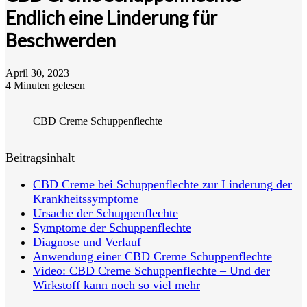
Endlich eine Linderung für
Beschwerden
April 30, 2023
4 Minuten gelesen
CBD Creme Schuppenflechte
Beitragsinhalt
CBD Creme bei Schuppenflechte zur Linderung der
Krankheitssymptome
Ursache der Schuppenflechte
Symptome der Schuppenflechte
Diagnose und Verlauf
Anwendung einer CBD Creme Schuppenflechte
Video: CBD Creme Schuppenflechte – Und der
Wirkstoff kann noch so viel mehr