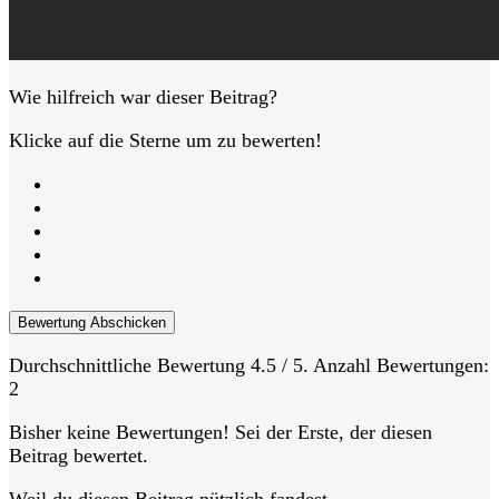
Wie hilfreich war dieser Beitrag?
Klicke auf die Sterne um zu bewerten!
Bewertung Abschicken
Durchschnittliche Bewertung
4.5
/ 5. Anzahl Bewertungen:
2
Bisher keine Bewertungen! Sei der Erste, der diesen
Beitrag bewertet.
Weil du diesen Beitrag nützlich fandest...