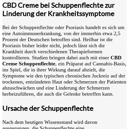
CBD Creme bei Schuppenflechte zur
Linderung der Krankheitssymptome
Bei der Schuppenflechte oder Psoriasis handelt es sich um
eine Autoimmunerkrankung, von der immerhin etwa 2,5
Prozent der Deutschen betroffen sind. Heilbar ist die
Psoriasis bisher leider nicht, jedoch lässt sich die
Krankheit durch verschiedenen Therapieformen
kontrollieren. Studien bringen dabei auch mit einer
CBD
Creme Schuppenflechte
, ein Präparat auf Cannabis-Basis,
ins Spiel, die in ihrer Wirkung darauf abzielt, die
Symptome wie den typischen chronischen Juckreiz auf der
trockenen, entzündeten Haut oder Schmerzen der Patienten
abzuschwächen und eine Linderung der Schmerzen
herbeizuführen, die auch die Gelenke betreffen kann.
Ursache der Schuppenflechte
Nach dem heutigen Wissensstand wird davon
ausgegangen, die Schuppenflechte eine