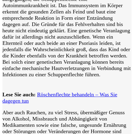
Autoimmunkrankheit ist. Das Immunsystem im Körper
erkennt die gesunden Zellen als Feind und baut eine
entsprechende Reaktion in Form einer Entzündung
dagegen auf. Die Gründe für das Fehlverhalten sind bis
heute nicht eindeutig geklärt. Eine genetische Veranlagung
dafür ist allerdings nicht auszuschließen. Wenn ein
Elternteil oder auch beide an einer Psoriasis leiden, ist
jedenfalls die Wahrscheinlichkeit groß, dass das Kind oder
die Kinder ebenfalls von der Krankheit betroffen werden.
Bei solch einer genetischen Veranlagung können bereits
einfache
mechanische Hautverletzungen in Verbindung mit
Infektionen zu einer Schuppenflechte führen.
Lese Sie auch:
Röschenflechte behandeln – Was Sie
dagegen tun
Aber auch Rauchen, zu viel Stress, übermäßiger Genuss
von Alkohol, Missbrauch und Abhängigkeit von
Medikamenten sowie eine falsche, ungesunde Ernährung
oder Störungen oder Veränderungen der Hormone sind