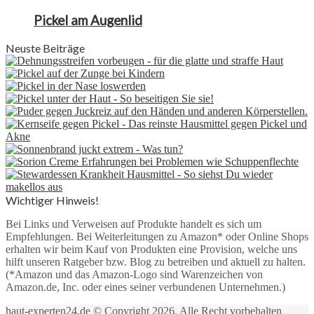
Pickel am Augenlid
Neuste Beiträge
Wichtiger Hinweis!
Bei Links und Verweisen auf Produkte handelt es sich um
Empfehlungen. Bei Weiterleitungen zu Amazon* oder Online Shops
erhalten wir beim Kauf von Produkten eine Provision, welche uns
hilft unseren Ratgeber bzw. Blog zu betreiben und aktuell zu halten.
(*Amazon und das Amazon-Logo sind Warenzeichen von
Amazon.de, Inc. oder eines seiner verbundenen Unternehmen.)
haut-experten24.de © Copyright 2026, Alle Recht vorbehalten