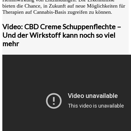
bieten die Chance, in Zukunft auf neue Möglichkeiten für
Therapien auf Cannabis-Basis zugreifen zu können.
Video: CBD Creme Schuppenflechte –
Und der Wirkstoff kann noch so viel
mehr