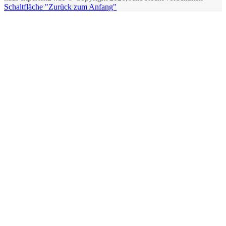
Schaltfläche "Zurück zum Anfang"