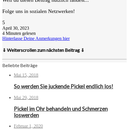
Folge uns in sozialen Netzwerken!
5
April 30, 2023
4 Minuten gelesen
Hinterlasse Deine Anmerkungen hier
⇓ Weiterscrollen zum nächsten Beitrag ⇓
Beliebte Beiträge
Mai 15, 2018
So werden Sie juckende Pickel endlich los!
Mai 29, 2018
Pickel im Ohr behandeln und Schmerzen
loswerden
Februar 1, 2020