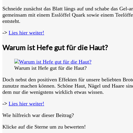
Schneide zunächst das Blatt längs auf und schabe das Gel-a
gemeinsam mit einem Esslöffel Quark sowie einem Teelöffel 
entsteht.
->
Lies hier weiter!
Warum ist Hefe gut für die Haut?
Warum ist Hefe gut für die Haut?
Doch nebst den positiven Effekten für unsere beliebten Brot
zunutze machen können. Schöne Haut, Nägel und Haare sind 
dem nur die wenigstens wirklich etwas wissen.
->
Lies hier weiter!
Wie hilfreich war dieser Beitrag?
Klicke auf die Sterne um zu bewerten!