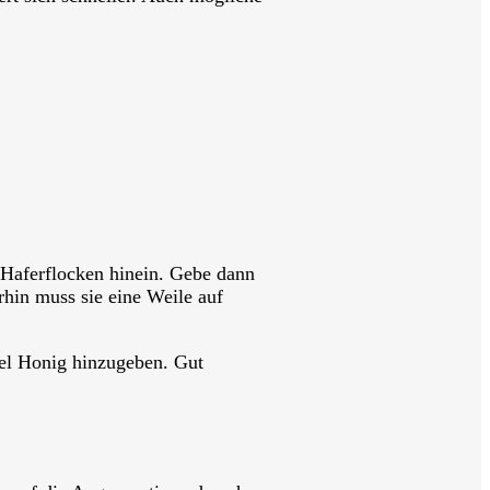
 Haferflocken hinein. Gebe dann
hin muss sie eine Weile auf
fel Honig hinzugeben. Gut