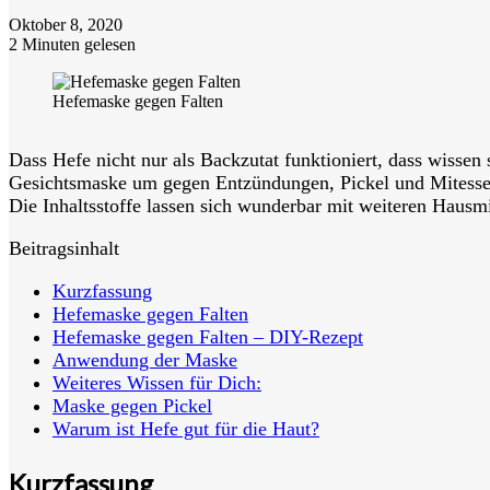
Oktober 8, 2020
2 Minuten gelesen
Hefemaske gegen Falten
Dass Hefe nicht nur als Backzutat funktioniert, dass wissen
Gesichtsmaske um gegen Entzündungen, Pickel und Mitesse
Die Inhaltsstoffe lassen sich wunderbar mit weiteren Hausm
Beitragsinhalt
Kurzfassung
Hefemaske gegen Falten
Hefemaske gegen Falten – DIY-Rezept
Anwendung der Maske
Weiteres Wissen für Dich:
Maske gegen Pickel
Warum ist Hefe gut für die Haut?
Kurzfassung