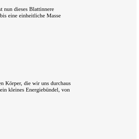
t nun dieses Blattinnere
is eine einheitliche Masse
en Körper, die wir uns durchaus
ein kleines Energiebündel, von