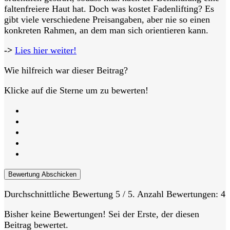
faltenfreiere Haut hat. Doch was kostet Fadenlifting? Es
gibt viele verschiedene Preisangaben, aber nie so einen
konkreten Rahmen, an dem man sich orientieren kann.
->
Lies hier weiter!
Wie hilfreich war dieser Beitrag?
Klicke auf die Sterne um zu bewerten!
Bewertung Abschicken
Durchschnittliche Bewertung
5
/ 5. Anzahl Bewertungen:
4
Bisher keine Bewertungen! Sei der Erste, der diesen
Beitrag bewertet.