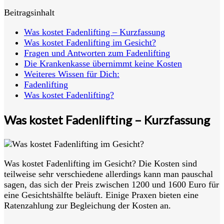
Beitragsinhalt
Was kostet Fadenlifting – Kurzfassung
Was kostet Fadenlifting im Gesicht?
Fragen und Antworten zum Fadenlifting
Die Krankenkasse übernimmt keine Kosten
Weiteres Wissen für Dich:
Fadenlifting
Was kostet Fadenlifting?
Was kostet Fadenlifting – Kurzfassung
Was kostet Fadenlifting im Gesicht? Die Kosten sind
teilweise sehr verschiedene allerdings kann man pauschal
sagen, das sich der Preis zwischen 1200 und 1600 Euro für
eine Gesichtshälfte beläuft. Einige Praxen bieten eine
Ratenzahlung zur Begleichung der Kosten an.