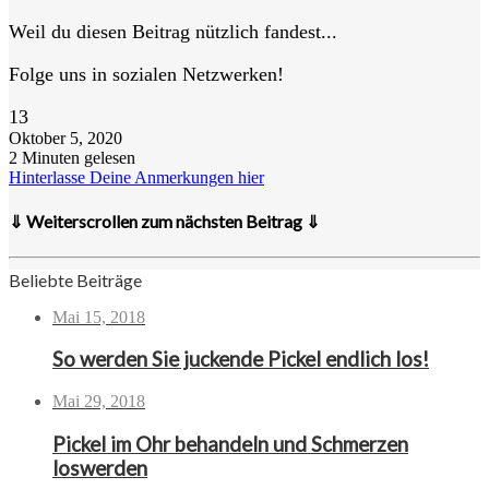
Weil du diesen Beitrag nützlich fandest...
Folge uns in sozialen Netzwerken!
13
Oktober 5, 2020
2 Minuten gelesen
Hinterlasse Deine Anmerkungen hier
⇓ Weiterscrollen zum nächsten Beitrag ⇓
Beliebte Beiträge
Mai 15, 2018
So werden Sie juckende Pickel endlich los!
Mai 29, 2018
Pickel im Ohr behandeln und Schmerzen
loswerden