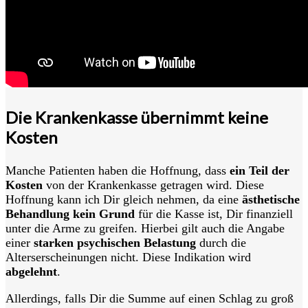
Die Krankenkasse übernimmt keine
Kosten
Manche Patienten haben die Hoffnung, dass
ein Teil der
Kosten
von der Krankenkasse getragen wird. Diese
Hoffnung kann ich Dir gleich nehmen, da eine
ästhetische
Behandlung kein Grund
für die Kasse ist, Dir finanziell
unter die Arme zu greifen. Hierbei gilt auch die Angabe
einer
starken psychischen Belastung
durch die
Alterserscheinungen nicht. Diese Indikation wird
abgelehnt
.
Allerdings, falls Dir die Summe auf einen Schlag zu groß