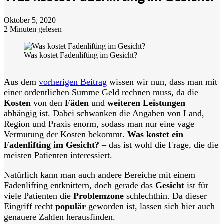
Oktober 5, 2020
2 Minuten gelesen
Was kostet Fadenlifting im Gesicht?
Aus dem
vorherigen Beitrag
wissen wir nun, dass man mit
einer ordentlichen Summe Geld rechnen muss, da die
Kosten
von den
Fäden
und
weiteren Leistungen
abhängig ist. Dabei schwanken die Angaben von Land,
Region und Praxis enorm, sodass man nur eine vage
Vermutung der Kosten bekommt.
Was kostet ein
Fadenlifting im Gesicht?
– das ist wohl die Frage, die die
meisten Patienten interessiert.
Natürlich kann man auch andere Bereiche mit einem
Fadenlifting entknittern, doch gerade das
Gesicht
ist für
viele Patienten die
Problemzone
schlechthin. Da dieser
Eingriff recht
populär
geworden ist, lassen sich hier auch
genauere Zahlen herausfinden.