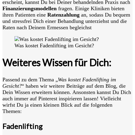
erscheint, kannst Du bei Deiner behandelnden Praxis nach
Finanzierungsmodellen
fragen. Einige Kliniken bieten
ihren Patienten eine
Ratenzahlung
an, sodass Du bequem
und stressfrei Dich einer Behandlung unterziehst und die
Raten nach Deinem Ermessen begleichst
Was kostet Fadenlifting im Gesicht?
Weiteres Wissen für Dich:
Passend zu dem Thema „
Was kostet Fadenlifting im
Gesicht?
“ haben wir weitere Beiträge auf dem Blog, die
Dein Wissen erweitern können. Ansonsten kannst Du Dich
auch immer auf Pinterest inspirieren lassen! Vielleicht
wirfst Du ja einen kleinen Blick auf die folgenden
Themen:
Fadenlifting