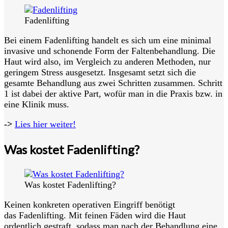
Fadenlifting
Bei einem Fadenlifting handelt es sich um eine minimal
invasive und schonende Form der Faltenbehandlung. Die
Haut wird also, im Vergleich zu anderen Methoden, nur
geringem Stress ausgesetzt. Insgesamt setzt sich die
gesamte Behandlung aus zwei Schritten zusammen. Schritt
1 ist dabei der aktive Part, wofür man in die Praxis bzw. in
eine Klinik muss.
->
Lies hier weiter!
Was kostet Fadenlifting?
Was kostet Fadenlifting?
Keinen konkreten operativen Eingriff benötigt
das Fadenlifting. Mit feinen Fäden wird die Haut
ordentlich gestraft, sodass man nach der Behandlung eine