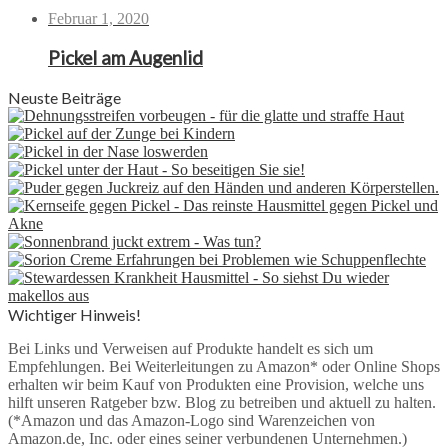
Februar 1, 2020
Pickel am Augenlid
Neuste Beiträge
Wichtiger Hinweis!
Bei Links und Verweisen auf Produkte handelt es sich um
Empfehlungen. Bei Weiterleitungen zu Amazon* oder Online Shops
erhalten wir beim Kauf von Produkten eine Provision, welche uns
hilft unseren Ratgeber bzw. Blog zu betreiben und aktuell zu halten.
(*Amazon und das Amazon-Logo sind Warenzeichen von
Amazon.de, Inc. oder eines seiner verbundenen Unternehmen.)