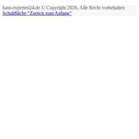
haut-experten24.de © Copyright 2026, Alle Recht vorbehalten
Schaltfläche "Zurück zum Anfang"