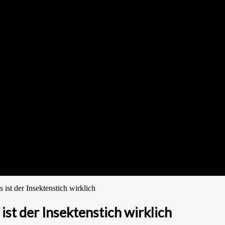
ist der Insektenstich wirklich
st der Insektenstich wirklich