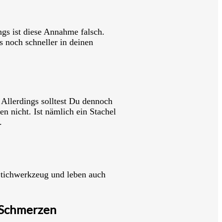
ngs ist diese Annahme falsch.
s noch schneller in deinen
Allerdings solltest Du dennoch
en nicht. Ist nämlich ein Stachel
.
 Stichwerkzeug und leben auch
 Schmerzen