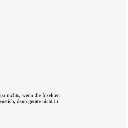
r nichts, wenn die Insekten
nstich, dann gerate nicht in