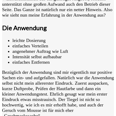
unterstützt ohne großen Aufwand auch den Betrieb dieser
Seite. Das Ganze ist natürlich nur ein netter Hinweis. Also
wie sieht nun meine Erfahrung in der Anwendung aus?
Die Anwendung
leichte Dosierung
einfaches Verteilen
angenehmer Auftrag wie Luft
Intensität selbst aufbaubar
einfaches Entfernen
Bezüglich der Anwendung sind mir eigentlich nur positive
Sachen ein- und aufgefallen. Natürlich war die Anwendung
selbst nicht mein allererster Eindruck. Zuerst auspacken,
kurze Duftprobe, Prüfen der Hautfarbe und dann ein
kleiner Anwendungstest. Ehrlich gesagt war mein erster
Eindruck etwas misstrauisch. Der Tiegel ist nicht so
hochwertig, wie ich es mir erhofft habe, und auch der
Geruch vom Mousse ist für mich eher
„Geschmackssache“.