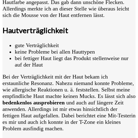
Hautfarbe angepasst. Das gab dann unschöne Flecken.
Allerdings merkte ich an dieser Stelle wie überaus leicht
sich die Mousse von der Haut entfernen lässt.
Hautverträglichkeit
gute Verträglichkeit
keine Probleme bei allen Hauttypen
bei fettiger Haut liegt das Produkt stellenweise nur
auf der Haut
Bei der Verträglichkeit mit der Haut bekam ich
erstaunliche Resonanz. Nahezu niemand konnte Probleme,
wie allergische Reaktionen u. ä. feststellen. Selbst meine
empfindliche Haut machte keinen Mucks. Es lässt sich also
bedenkenlos ausprobieren
und auch auf längere Zeit
anwenden. Allerdings ist mir etwas hinsichtlich der
fettigen Haut aufgefallen. Dabei berichtet eine Mit-Testerin
es mir und auch ich konnte in der T-Zone ein kleines
Problem ausfindig machen.