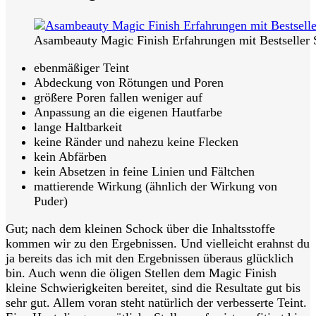
Asambeauty Magic Finish Erfahrungen mit Bestseller
ebenmäßiger Teint
Abdeckung von Rötungen und Poren
größere Poren fallen weniger auf
Anpassung an die eigenen Hautfarbe
lange Haltbarkeit
keine Ränder und nahezu keine Flecken
kein Abfärben
kein Absetzen in feine Linien und Fältchen
mattierende Wirkung (ähnlich der Wirkung von
Puder)
Gut; nach dem kleinen Schock über die Inhaltsstoffe
kommen wir zu den Ergebnissen. Und vielleicht erahnst du
ja bereits das ich mit den Ergebnissen überaus glücklich
bin. Auch wenn die öligen Stellen dem Magic Finish
kleine Schwierigkeiten bereitet, sind die Resultate gut bis
sehr gut. Allem voran steht natürlich der verbesserte Teint.