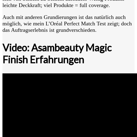
leichte Deckkraft; viel Produkte = full coverage.
Auch mit anderen Grundierungen ist das natürlich auch
möglich, wie mein L’Oréal Perfect Match Test zeigt; doch
das Auftragserlebnis ist grundverschieden.
Video: Asambeauty Magic
Finish Erfahrungen