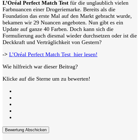
L’Oréal Perfect Match Test
für die unglaublich vielen
Farbnuancen einer Drogeriemarke. Bereits als die
Foundation das erste Mal auf den Markt gebracht wurde,
bekamen wir 29 Nuancen angeboten. Nun gibt es ein
Update auf ganze 40 Farben. Doch kann sich die
Formulierung auch diesmal wieder durchsetzen oder ist die
Deckkraft und Verträglichkeit von Gestern?
->
L’Oréal Perfect Match Test hier lesen!
Wie hilfreich war dieser Beitrag?
Klicke auf die Sterne um zu bewerten!
Bewertung Abschicken