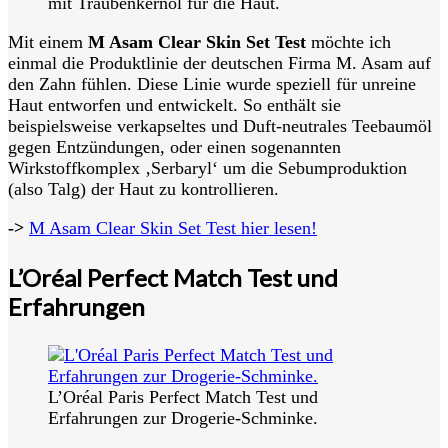
mit Traubenkernöl für die Haut.
Mit einem
M Asam Clear Skin Set Test
möchte ich
einmal die Produktlinie der deutschen Firma M. Asam auf
den Zahn fühlen. Diese Linie wurde speziell für unreine
Haut entworfen und entwickelt. So enthält sie
beispielsweise verkapseltes und Duft-neutrales Teebaumöl
gegen Entzündungen, oder einen sogenannten
Wirkstoffkomplex ‚Serbaryl‘ um die Sebumproduktion
(also Talg) der Haut zu kontrollieren.
->
M Asam Clear Skin Set Test hier lesen!
L’Oréal Perfect Match Test und
Erfahrungen
L’Oréal Paris Perfect Match Test und
Erfahrungen zur Drogerie-Schminke.