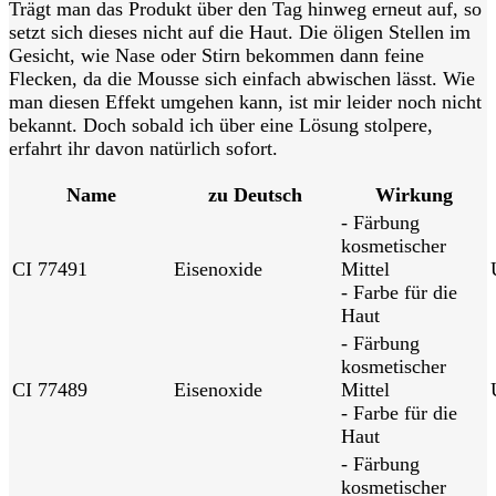
Trägt man das Produkt über den Tag hinweg erneut auf, so
setzt sich dieses nicht auf die Haut. Die öligen Stellen im
Gesicht, wie Nase oder Stirn bekommen dann feine
Flecken, da die Mousse sich einfach abwischen lässt. Wie
man diesen Effekt umgehen kann, ist mir leider noch nicht
bekannt. Doch sobald ich über eine Lösung stolpere,
erfahrt ihr davon natürlich sofort.
Name
zu Deutsch
Wirkung
- Färbung
kosmetischer
CI 77491
Eisenoxide
Mittel
- Farbe für die
Haut
- Färbung
kosmetischer
CI 77489
Eisenoxide
Mittel
- Farbe für die
Haut
- Färbung
kosmetischer