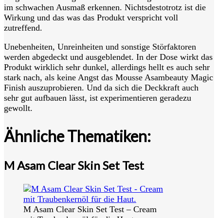
im schwachen Ausmaß erkennen. Nichtsdestotrotz ist die
Wirkung und das was das Produkt verspricht voll
zutreffend.
Unebenheiten, Unreinheiten und sonstige Störfaktoren
werden abgedeckt und ausgeblendet. In der Dose wirkt das
Produkt wirklich sehr dunkel, allerdings hellt es auch sehr
stark nach, als keine Angst das Mousse Asambeauty Magic
Finish auszuprobieren. Und da sich die Deckkraft auch
sehr gut aufbauen lässt, ist experimentieren geradezu
gewollt.
Ähnliche Thematiken:
M Asam Clear Skin Set Test
M Asam Clear Skin Set Test – Cream