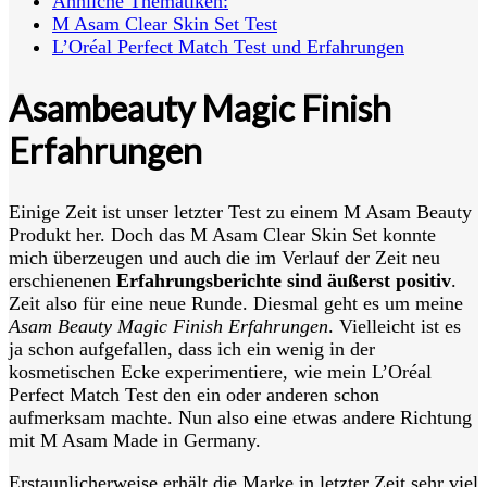
Ähnliche Thematiken:
M Asam Clear Skin Set Test
L’Oréal Perfect Match Test und Erfahrungen
Asambeauty Magic Finish
Erfahrungen
Einige Zeit ist unser letzter Test zu einem M Asam Beauty
Produkt her. Doch das M Asam Clear Skin Set konnte
mich überzeugen und auch die im Verlauf der Zeit neu
erschienenen
Erfahrungsberichte sind äußerst positiv
.
Zeit also für eine neue Runde. Diesmal geht es um meine
Asam Beauty Magic Finish Erfahrungen
. Vielleicht ist es
ja schon aufgefallen, dass ich ein wenig in der
kosmetischen Ecke experimentiere, wie mein L’Oréal
Perfect Match Test den ein oder anderen schon
aufmerksam machte. Nun also eine etwas andere Richtung
mit M Asam Made in Germany.
Erstaunlicherweise erhält die Marke in letzter Zeit sehr viel