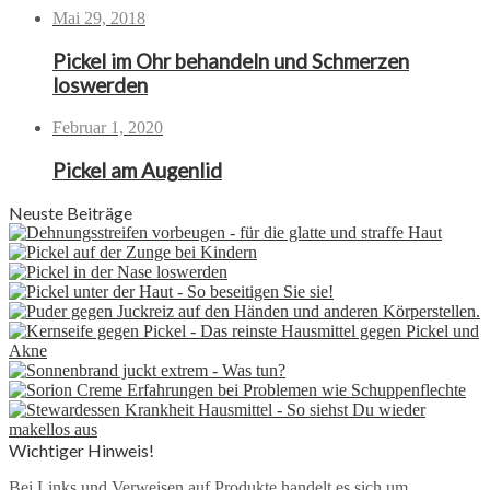
Mai 29, 2018
Pickel im Ohr behandeln und Schmerzen
loswerden
Februar 1, 2020
Pickel am Augenlid
Neuste Beiträge
Wichtiger Hinweis!
Bei Links und Verweisen auf Produkte handelt es sich um