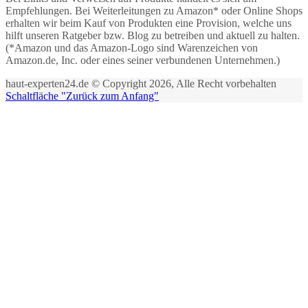
Empfehlungen. Bei Weiterleitungen zu Amazon* oder Online Shops
erhalten wir beim Kauf von Produkten eine Provision, welche uns
hilft unseren Ratgeber bzw. Blog zu betreiben und aktuell zu halten.
(*Amazon und das Amazon-Logo sind Warenzeichen von
Amazon.de, Inc. oder eines seiner verbundenen Unternehmen.)
haut-experten24.de © Copyright 2026, Alle Recht vorbehalten
Schaltfläche "Zurück zum Anfang"