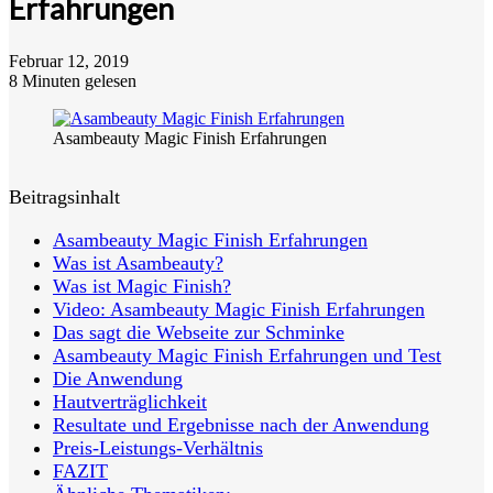
Erfahrungen
Februar 12, 2019
8 Minuten gelesen
Asambeauty Magic Finish Erfahrungen
Beitragsinhalt
Asambeauty Magic Finish Erfahrungen
Was ist Asambeauty?
Was ist Magic Finish?
Video: Asambeauty Magic Finish Erfahrungen
Das sagt die Webseite zur Schminke
Asambeauty Magic Finish Erfahrungen und Test
Die Anwendung
Hautverträglichkeit
Resultate und Ergebnisse nach der Anwendung
Preis-Leistungs-Verhältnis
FAZIT