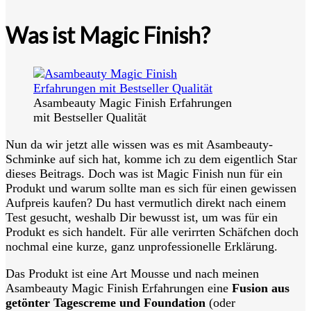
Was ist Magic Finish?
Asambeauty Magic Finish Erfahrungen
mit Bestseller Qualität
Nun da wir jetzt alle wissen was es mit Asambeauty-
Schminke auf sich hat, komme ich zu dem eigentlich Star
dieses Beitrags. Doch was ist Magic Finish nun für ein
Produkt und warum sollte man es sich für einen gewissen
Aufpreis kaufen? Du hast vermutlich direkt nach einem
Test gesucht, weshalb Dir bewusst ist, um was für ein
Produkt es sich handelt. Für alle verirrten Schäfchen doch
nochmal eine kurze, ganz unprofessionelle Erklärung.
Das Produkt ist eine Art Mousse und nach meinen
Asambeauty Magic Finish Erfahrungen eine
Fusion aus
getönter Tagescreme und Foundation
(oder