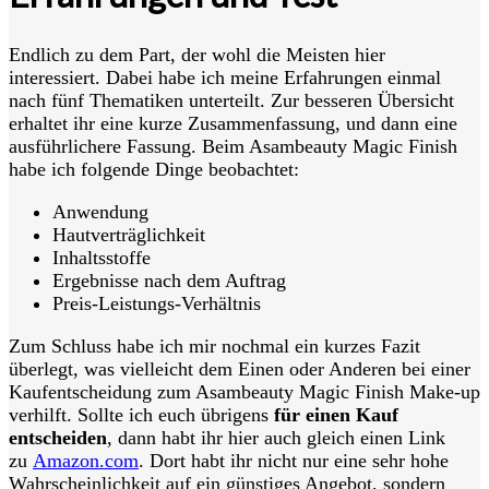
Endlich zu dem Part, der wohl die Meisten hier
interessiert. Dabei habe ich meine Erfahrungen einmal
nach fünf Thematiken unterteilt. Zur besseren Übersicht
erhaltet ihr eine kurze Zusammenfassung, und dann eine
ausführlichere Fassung. Beim Asambeauty Magic Finish
habe ich folgende Dinge beobachtet:
Anwendung
Hautverträglichkeit
Inhaltsstoffe
Ergebnisse nach dem Auftrag
Preis-Leistungs-Verhältnis
Zum Schluss habe ich mir nochmal ein kurzes Fazit
überlegt, was vielleicht dem Einen oder Anderen bei einer
Kaufentscheidung zum Asambeauty Magic Finish Make-up
verhilft. Sollte ich euch übrigens
für einen Kauf
entscheiden
, dann habt ihr hier auch gleich einen Link
zu
Amazon.com
. Dort habt ihr nicht nur eine sehr hohe
Wahrscheinlichkeit auf ein günstiges Angebot, sondern