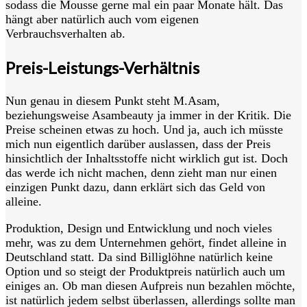
sodass die Mousse gerne mal ein paar Monate hält. Das
hängt aber natürlich auch vom eigenen
Verbrauchsverhalten ab.
Preis-Leistungs-Verhältnis
Nun genau in diesem Punkt steht M.Asam,
beziehungsweise Asambeauty ja immer in der Kritik. Die
Preise scheinen etwas zu hoch. Und ja, auch ich müsste
mich nun eigentlich darüber auslassen, dass der Preis
hinsichtlich der Inhaltsstoffe nicht wirklich gut ist. Doch
das werde ich nicht machen, denn zieht man nur einen
einzigen Punkt dazu, dann erklärt sich das Geld von
alleine.
Produktion, Design und Entwicklung und noch vieles
mehr, was zu dem Unternehmen gehört, findet alleine in
Deutschland statt. Da sind Billiglöhne natürlich keine
Option und so steigt der Produktpreis natürlich auch um
einiges an. Ob man diesen Aufpreis nun bezahlen möchte,
ist natürlich jedem selbst überlassen, allerdings sollte man