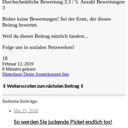
Durchschnittliche Bewertung
3.3
/ 5. Anzahl Bewertungen:
3
Bisher keine Bewertungen! Sei der Erste, der diesen
Beitrag bewertet.
Weil du diesen Beitrag nützlich fandest...
Folge uns in sozialen Netzwerken!
18
Februar 12, 2019
8 Minuten gelesen
Hinterlasse Deine Anmerkungen hier
⇓ Weiterscrollen zum nächsten Beitrag ⇓
Beliebte Beiträge
Mai 15, 2018
So werden Sie juckende Pickel endlich los!