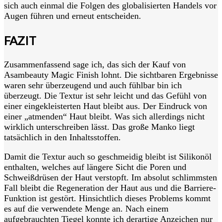
sich auch einmal die Folgen des globalisierten Handels vor
Augen führen und erneut entscheiden.
FAZIT
Zusammenfassend sage ich, das sich der Kauf von
Asambeauty Magic Finish lohnt. Die sichtbaren Ergebnisse
waren sehr überzeugend und auch fühlbar bin ich
überzeugt. Die Textur ist sehr leicht und das Gefühl von
einer eingekleisterten Haut bleibt aus. Der Eindruck von
einer „atmenden“ Haut bleibt. Was sich allerdings nicht
wirklich unterschreiben lässt. Das große Manko liegt
tatsächlich in den Inhaltsstoffen.
Damit die Textur auch so geschmeidig bleibt ist Silikonöl
enthalten, welches auf längere Sicht die Poren und
Schweißdrüsen der Haut verstopft. Im absolut schlimmsten
Fall bleibt die Regeneration der Haut aus und die Barriere-
Funktion ist gestört. Hinsichtlich dieses Problems kommt
es auf die verwendete Menge an. Nach einem
aufgebrauchten Tiegel konnte ich derartige Anzeichen nur