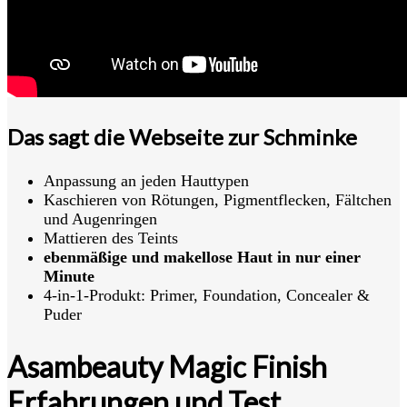
Das sagt die Webseite zur Schminke
Anpassung an jeden Hauttypen
Kaschieren von Rötungen, Pigmentflecken, Fältchen
und Augenringen
Mattieren des Teints
ebenmäßige und makellose Haut in nur einer
Minute
4-in-1-Produkt: Primer, Foundation, Concealer &
Puder
Asambeauty Magic Finish
Erfahrungen und Test