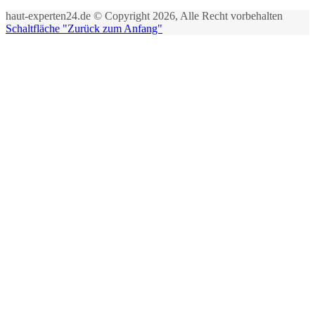
haut-experten24.de © Copyright 2026, Alle Recht vorbehalten
Schaltfläche "Zurück zum Anfang"