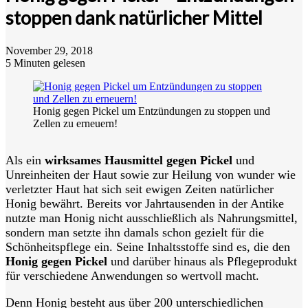
stoppen dank natürlicher Mittel
November 29, 2018
5 Minuten gelesen
Honig gegen Pickel um Entzündungen zu stoppen und
Zellen zu erneuern!
Als ein
wirksames Hausmittel gegen Pickel
und
Unreinheiten der Haut sowie zur Heilung von wunder wie
verletzter Haut hat sich seit ewigen Zeiten natürlicher
Honig bewährt. Bereits vor Jahrtausenden in der Antike
nutzte man Honig nicht ausschließlich als Nahrungsmittel,
sondern man setzte ihn damals schon gezielt für die
Schönheitspflege ein. Seine Inhaltsstoffe sind es, die den
Honig gegen Pickel
und darüber hinaus als Pflegeprodukt
für verschiedene Anwendungen so wertvoll macht.
Denn Honig besteht aus über 200 unterschiedlichen