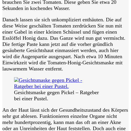
brauchen Sie zwei Tomaten. Diese geben Sie etwa 20
Sekunden in kochendes Wasser.
Danach lassen sie sich unkompliziert enthäuten. Die auf
diese Weise geschälten Tomaten zerdrücken Sie nun mit
einer Gabel in einer kleinen Schüssel und fügen einen
Esslöffel Honig dazu. Das Ganze wird nun gut vermischt.
Die fertige Paste kann jetzt auf die vorher gründlich
gesäuberte Gesichtshaut einmassiert werden, auch hier
wird die Augenpartie ausgespart. Nach etwa 10 Minuten
Einwirkzeit wird die Tomaten-Honig-Gesichtsmaske mit
lauwarmem Wasser entfernt.
Gesichtsmaske gegen Pickel – Ratgeber
bei einer Pustel.
An der Haut lässt sich der Gesundheitszustand des Körpers
sehr gut ablesen. Funktionieren einzelne Organe nicht
mehr hundertprozentig, kann man das oft an einer Akne
oder an Unreinheiten der Haut feststellen. Doch auch eine