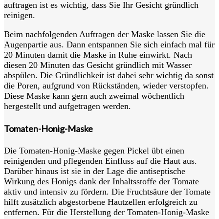
auftragen ist es wichtig, dass Sie Ihr Gesicht gründlich
reinigen.
Beim nachfolgenden Auftragen der Maske lassen Sie die
Augenpartie aus. Dann entspannen Sie sich einfach mal für
20 Minuten damit die Maske in Ruhe einwirkt. Nach
diesen 20 Minuten das Gesicht gründlich mit Wasser
abspülen. Die Gründlichkeit ist dabei sehr wichtig da sonst
die Poren, aufgrund von Rückständen, wieder verstopfen.
Diese Maske kann gern auch zweimal wöchentlich
hergestellt und aufgetragen werden.
Tomaten-Honig-Maske
Die Tomaten-Honig-Maske gegen Pickel übt einen
reinigenden und pflegenden Einfluss auf die Haut aus.
Darüber hinaus ist sie in der Lage die antiseptische
Wirkung des Honigs dank der Inhaltsstoffe der Tomate
aktiv und intensiv zu fördern. Die Fruchtsäure der Tomate
hilft zusätzlich abgestorbene Hautzellen erfolgreich zu
entfernen. Für die Herstellung der Tomaten-Honig-Maske