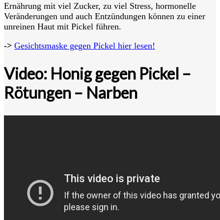
Ernährung mit viel Zucker, zu viel Stress, hormonelle
Veränderungen und auch Entzündungen können zu einer
unreinen Haut mit Pickel führen.
->
Gesichtsmaske gegen Pickel hier lesen!
Video: Honig gegen Pickel –
Rötungen – Narben