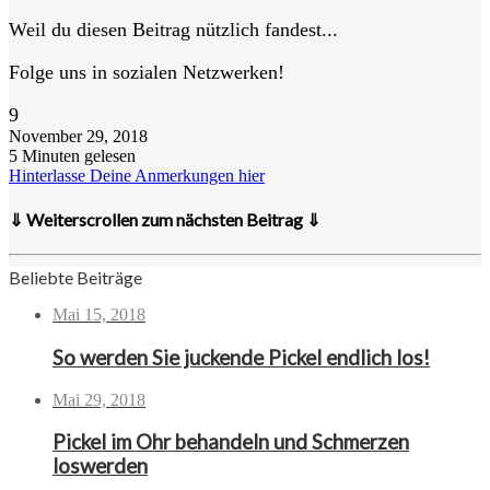
Weil du diesen Beitrag nützlich fandest...
Folge uns in sozialen Netzwerken!
9
November 29, 2018
5 Minuten gelesen
Hinterlasse Deine Anmerkungen hier
⇓ Weiterscrollen zum nächsten Beitrag ⇓
Beliebte Beiträge
Mai 15, 2018
So werden Sie juckende Pickel endlich los!
Mai 29, 2018
Pickel im Ohr behandeln und Schmerzen
loswerden