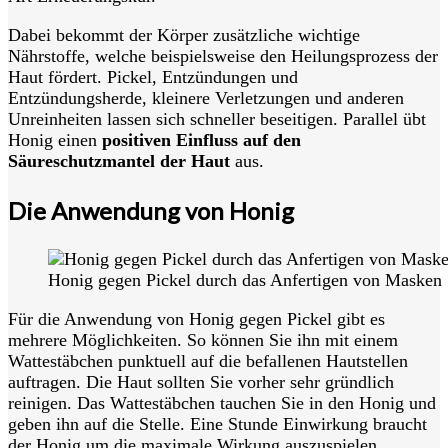
Dabei bekommt der Körper zusätzliche wichtige
Nährstoffe, welche beispielsweise den Heilungsprozess der
Haut fördert. Pickel, Entzündungen und
Entzündungsherde, kleinere Verletzungen und anderen
Unreinheiten lassen sich schneller beseitigen. Parallel übt
Honig einen
positiven Einfluss auf den
Säureschutzmantel der Haut
aus.
Die Anwendung von Honig
Honig gegen Pickel durch das Anfertigen von Masken
Für die Anwendung von Honig gegen Pickel gibt es
mehrere Möglichkeiten. So können Sie ihn mit einem
Wattestäbchen punktuell auf die befallenen Hautstellen
auftragen. Die Haut sollten Sie vorher sehr gründlich
reinigen. Das Wattestäbchen tauchen Sie in den Honig und
geben ihn auf die Stelle. Eine Stunde Einwirkung braucht
der Honig um die maximale Wirkung auszuspielen.