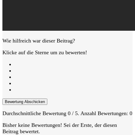
Wie hilfreich war dieser Beitrag?
Klicke auf die Sterne um zu bewerten!
Bewertung Abschicken
Durchschnittliche Bewertung
0
/ 5. Anzahl Bewertungen:
0
Bisher keine Bewertungen! Sei der Erste, der diesen
Beitrag bewertet.