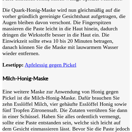
Die Quark-Honig-Maske wird nun gleichmäßig auf die
vorher gründlich gereinigte Gesichtshaut aufgetragen, die
Augen bleiben davon verschont. Die Fingerspitzen
massieren die Paste leicht in die Haut hinein, dadurch
dringen die Wirkstoffe besser in die Haut ein. Die
Einwirkzeit sollte etwa 10 bis 20 Minuten betragen,
danach können Sie die Maske mit lauwarmem Wasser
wieder entfernen.
Lesetipp:
Apfelessig gegen Pickel
Milch-Honig-Maske
Eine weitere Maske zur Anwendung von Honig gegen
Pickel ist die Milch-Honig-Maske. Dafür brauchen Sie
zehn Esslöffel Milch, vier gehäufte Esslöffel Honig sowie
fünf Tropfen Zitronensaft. Die Zutaten verrühren Sie dann
in einer Schüssel. Haben Sie alles ordentlich vermengt,
sollte eine Paste entstanden sein, welche sich leicht auf
dem Gesicht einmassieren lässt. Bevor Sie die Paste jedoch