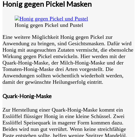
Honig gegen Pickel Masken
Honig gegen Pickel und Pustel
Eine weitere Möglichkeit Honig gegen Pickel zur
Anwendung zu bringen, sind Gesichtsmasken. Dafür wird
Honig mit ausgesuchten Zutaten vermischt, die ebensolche
Wirkung gegen Pickel entwickeln. Hier werden mit der
Quark-Honig-Maske, der Milch-Honig-Maske und der
Tomaten-Honig-Maske drei Arten vorgestellt. Die
Anwendungen sollten wöchentlich wiederholt werden,
damit der gewünschte Heilungserfolg eintritt.
Quark-Honig-Maske
Zur Herstellung einer Quark-Honig-Maske kommt ein
Esslöffel flüssiger Honig in eine kleine Schüssel. Zwei
Esslöffel Speisequark in magerer Form kommen dazu.
Beides wird nun gut verrührt. Wenn keine streichfähige
Paste entstehen sollte, helfen wenige Spritzer Mandelöl.