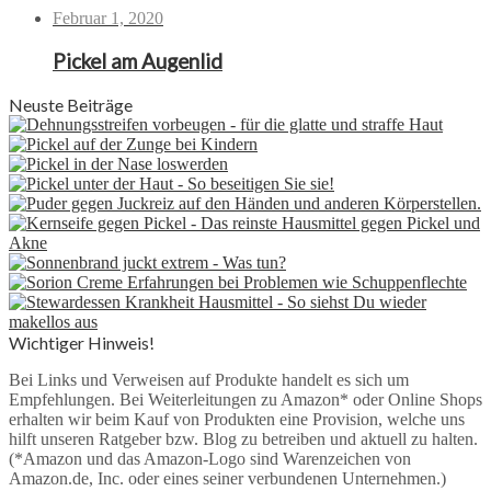
Februar 1, 2020
Pickel am Augenlid
Neuste Beiträge
Wichtiger Hinweis!
Bei Links und Verweisen auf Produkte handelt es sich um
Empfehlungen. Bei Weiterleitungen zu Amazon* oder Online Shops
erhalten wir beim Kauf von Produkten eine Provision, welche uns
hilft unseren Ratgeber bzw. Blog zu betreiben und aktuell zu halten.
(*Amazon und das Amazon-Logo sind Warenzeichen von
Amazon.de, Inc. oder eines seiner verbundenen Unternehmen.)