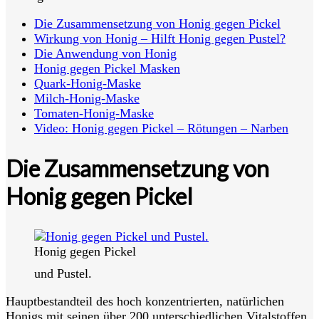
Die Zusammensetzung von Honig gegen Pickel
Wirkung von Honig – Hilft Honig gegen Pustel?
Die Anwendung von Honig
Honig gegen Pickel Masken
Quark-Honig-Maske
Milch-Honig-Maske
Tomaten-Honig-Maske
Video: Honig gegen Pickel – Rötungen – Narben
Die Zusammensetzung von
Honig gegen Pickel
Honig gegen Pickel
und Pustel.
Hauptbestandteil des hoch konzentrierten, natürlichen
Honigs mit seinen über 200 unterschiedlichen Vitalstoffen