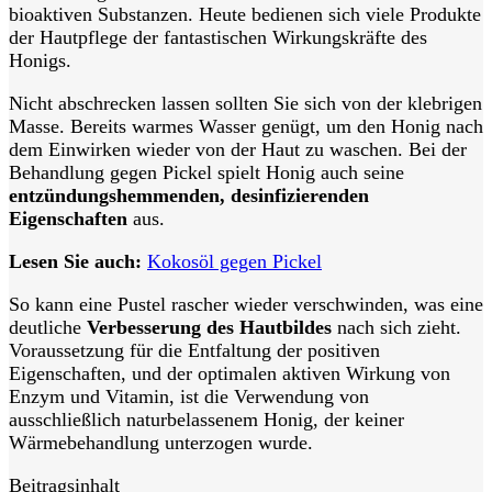
bioaktiven Substanzen. Heute bedienen sich viele Produkte
der Hautpflege der fantastischen Wirkungskräfte des
Honigs.
Nicht abschrecken lassen sollten Sie sich von der klebrigen
Masse. Bereits warmes Wasser genügt, um den Honig nach
dem Einwirken wieder von der Haut zu waschen. Bei der
Behandlung gegen Pickel spielt Honig auch seine
entzündungshemmenden, desinfizierenden
Eigenschaften
aus.
Lesen Sie auch:
Kokosöl gegen Pickel
So kann eine Pustel rascher wieder verschwinden, was eine
deutliche
Verbesserung des Hautbildes
nach sich zieht.
Voraussetzung für die Entfaltung der positiven
Eigenschaften, und der optimalen aktiven Wirkung von
Enzym und Vitamin, ist die Verwendung von
ausschließlich naturbelassenem Honig, der keiner
Wärmebehandlung unterzogen wurde.
Beitragsinhalt