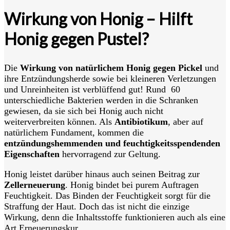
Wirkung von Honig – Hilft
Honig gegen Pustel?
Die
Wirkung von natürlichem Honig gegen Pickel
und
ihre Entzündungsherde sowie bei kleineren Verletzungen
und Unreinheiten ist verblüffend gut! Rund 60
unterschiedliche Bakterien werden in die Schranken
gewiesen, da sie sich bei Honig auch nicht
weiterverbreiten können. Als
Antibiotikum
, aber auf
natürlichem Fundament, kommen die
entzündungshemmenden und feuchtigkeitsspendenden
Eigenschaften
hervorragend zur Geltung.
Honig leistet darüber hinaus auch seinen Beitrag zur
Zellerneuerung
. Honig bindet bei purem Auftragen
Feuchtigkeit. Das Binden der Feuchtigkeit sorgt für die
Straffung der Haut. Doch das ist nicht die einzige
Wirkung, denn die Inhaltsstoffe funktionieren auch als eine
Art Erneuerungskur.