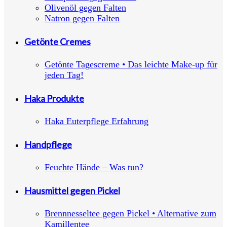
Olivenöl gegen Falten
Natron gegen Falten
Getönte Cremes
Getönte Tagescreme • Das leichte Make-up für
jeden Tag!
Haka Produkte
Haka Euterpflege Erfahrung
Handpflege
Feuchte Hände – Was tun?
Hausmittel gegen Pickel
Brennnesseltee gegen Pickel • Alternative zum
Kamillentee