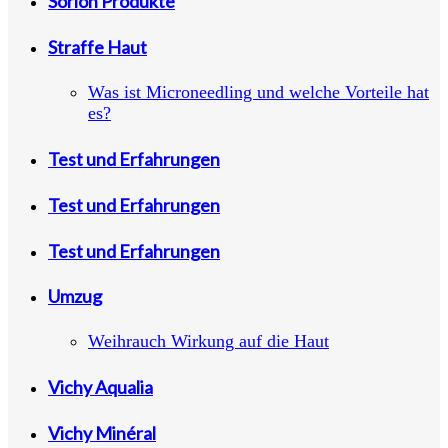
Sorion Produkte
Straffe Haut
Was ist Microneedling und welche Vorteile hat
es?
Test und Erfahrungen
Test und Erfahrungen
Test und Erfahrungen
Umzug
Weihrauch Wirkung auf die Haut
Vichy Aqualia
Vichy Minéral