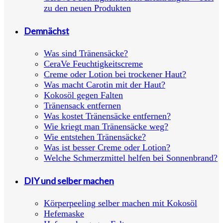
zu den neuen Produkten
Demnächst
Was sind Tränensäcke?
CeraVe Feuchtigkeitscreme
Creme oder Lotion bei trockener Haut?
Was macht Carotin mit der Haut?
Kokosöl gegen Falten
Tränensack entfernen
Was kostet Tränensäcke entfernen?
Wie kriegt man Tränensäcke weg?
Wie entstehen Tränensäcke?
Was ist besser Creme oder Lotion?
Welche Schmerzmittel helfen bei Sonnenbrand?
DIY und selber machen
Körperpeeling selber machen mit Kokosöl
Hefemaske