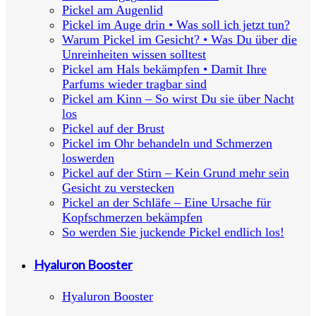
Pickel am Augenlid
Pickel im Auge drin • Was soll ich jetzt tun?
Warum Pickel im Gesicht? • Was Du über die
Unreinheiten wissen solltest
Pickel am Hals bekämpfen • Damit Ihre
Parfums wieder tragbar sind
Pickel am Kinn – So wirst Du sie über Nacht
los
Pickel auf der Brust
Pickel im Ohr behandeln und Schmerzen
loswerden
Pickel auf der Stirn – Kein Grund mehr sein
Gesicht zu verstecken
Pickel an der Schläfe – Eine Ursache für
Kopfschmerzen bekämpfen
So werden Sie juckende Pickel endlich los!
Hyaluron Booster
Hyaluron Booster