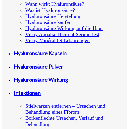
Wann wirkt Hyaluronsäure?
Was ist Hyaluronsäure?
Hyaluronsäure Herstellung
Hyaluronsäure kaufen
Hyaluronsäure Wirkung auf die Haut
Vichy Aqualia Thermal Serum Test
Vichy Minéral 89 Erfahrungen
Hyaluronsäure Kapseln
Hyaluronsäure Pulver
Hyaluronsäure Wirkung
Infektionen
Stielwarzen entfernen – Ursachen und
Behandlung eines Fibrom
Borkenflechte Ursachen, Verlauf und
Behandlung