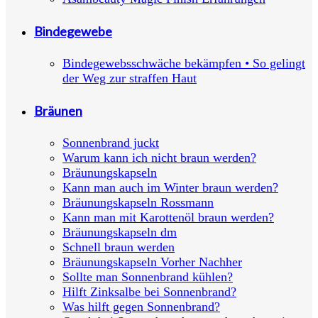
Bindegewebe
Bindegewebsschwäche bekämpfen • So gelingt
der Weg zur straffen Haut
Bräunen
Sonnenbrand juckt
Warum kann ich nicht braun werden?
Bräunungskapseln
Kann man auch im Winter braun werden?
Bräunungskapseln Rossmann
Kann man mit Karottenöl braun werden?
Bräunungskapseln dm
Schnell braun werden
Bräunungskapseln Vorher Nachher
Sollte man Sonnenbrand kühlen?
Hilft Zinksalbe bei Sonnenbrand?
Was hilft gegen Sonnenbrand?