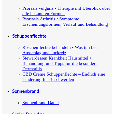
Psorasis vulgaris • Therapie mit Überblick über
alle bekannten Formen
Psoriasis Arthritis • Symptome,
Erscheinungsformen, Verlauf und Behandlung
Schuppenflechte
Röschenflechte behandeln • Was tun bei
Ausschlag und Juckreiz
Stewardessen Krankheit Hausmittel •
Behandlung und Tipps für die besondere
Dermatitis
CBD Creme Schuppenflechte – Endlich eine
Linderung für Beschwerden
Sonnenbrand
Sonnenbrand Dauer