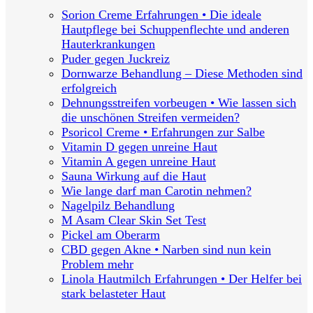
Sorion Creme Erfahrungen • Die ideale
Hautpflege bei Schuppenflechte und anderen
Hauterkrankungen
Puder gegen Juckreiz
Dornwarze Behandlung – Diese Methoden sind
erfolgreich
Dehnungsstreifen vorbeugen • Wie lassen sich
die unschönen Streifen vermeiden?
Psoricol Creme • Erfahrungen zur Salbe
Vitamin D gegen unreine Haut
Vitamin A gegen unreine Haut
Sauna Wirkung auf die Haut
Wie lange darf man Carotin nehmen?
Nagelpilz Behandlung
M Asam Clear Skin Set Test
Pickel am Oberarm
CBD gegen Akne • Narben sind nun kein
Problem mehr
Linola Hautmilch Erfahrungen • Der Helfer bei
stark belasteter Haut