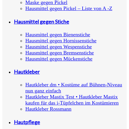
Maske gegen Pickel
Hausmittel gegen Pickel – Liste von A -Z
Hausmittel gegen Stiche
Hausmittel gegen Bienenstiche
Hausmittel gegen Hornissenstiche
Hausmittel gegen Wespenstiche
Hausmittel gegen Bremsenstiche
Hausmittel gegen Mückenstiche
Hautkleber
Hautkleber dm • Kostüme auf Bühnen-Niveau
nun ganz einfach
Hautkleber Mastix Test • Hautkleber Mastix
kaufen für das i-Tüpfelchen im Kostümieren
Hautkleber Rossmann
Hautpflege