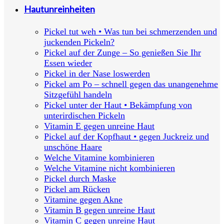
Hautunreinheiten
Pickel tut weh • Was tun bei schmerzenden und
juckenden Pickeln?
Pickel auf der Zunge – So genießen Sie Ihr
Essen wieder
Pickel in der Nase loswerden
Pickel am Po – schnell gegen das unangenehme
Sitzgefühl handeln
Pickel unter der Haut • Bekämpfung von
unterirdischen Pickeln
Vitamin E gegen unreine Haut
Pickel auf der Kopfhaut • gegen Juckreiz und
unschöne Haare
Welche Vitamine kombinieren
Welche Vitamine nicht kombinieren
Pickel durch Maske
Pickel am Rücken
Vitamine gegen Akne
Vitamin B gegen unreine Haut
Vitamin C gegen unreine Haut