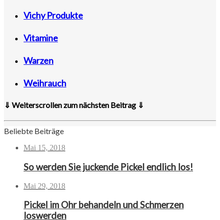
Vichy Produkte
Vitamine
Warzen
Weihrauch
⇓ Weiterscrollen zum nächsten Beitrag ⇓
Beliebte Beiträge
Mai 15, 2018
So werden Sie juckende Pickel endlich los!
Mai 29, 2018
Pickel im Ohr behandeln und Schmerzen
loswerden