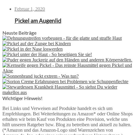
Februar 1, 2020
Pickel am Augenlid
Neuste Beiträge
Wichtiger Hinweis!
Bei Links und Verweisen auf Produkte handelt es sich um
Empfehlungen. Bei Weiterleitungen zu Amazon* oder Online Shops
erhalten wir beim Kauf von Produkten eine Provision, welche uns
hilft unseren Ratgeber bzw. Blog zu betreiben und aktuell zu halten.
(*Amazon und das Amazon-Logo sind Warenzeichen von