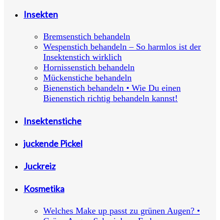
Insekten
Bremsenstich behandeln
Wespenstich behandeln – So harmlos ist der
Insektenstich wirklich
Hornissenstich behandeln
Mückenstiche behandeln
Bienenstich behandeln • Wie Du einen
Bienenstich richtig behandeln kannst!
Insektenstiche
juckende Pickel
Juckreiz
Kosmetika
Welches Make up passt zu grünen Augen? •